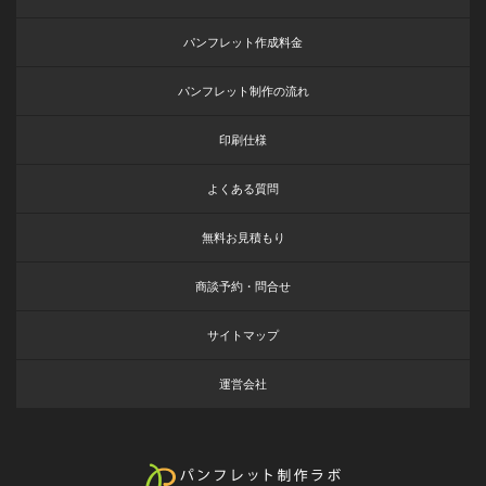
パンフレット作成料金
パンフレット制作の流れ
印刷仕様
よくある質問
無料お見積もり
商談予約・問合せ
サイトマップ
運営会社