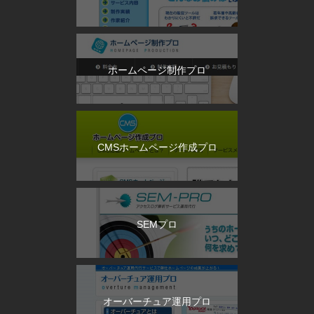
ホームページ制作プロ
CMSホームページ作成プロ
SEMプロ
オーバーチュア運用プロ