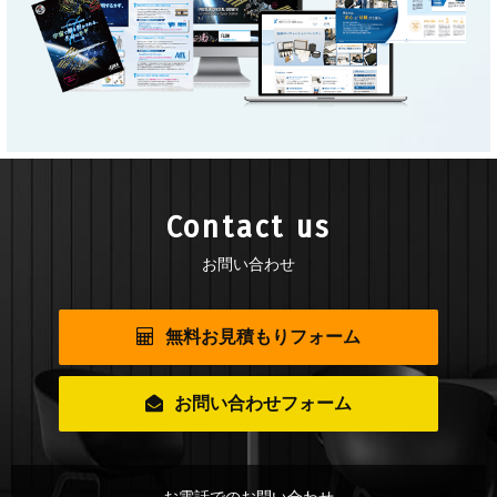
Contact us
お問い合わせ
無料お見積もりフォーム
お問い合わせフォーム
お電話でのお問い合わせ