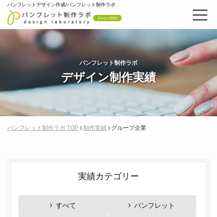
パンフレットデザイン作成/パンフレット制作ラボ
パンフレット制作ラボ
デザイン制作実績
パンフレット制作ラボ TOP
制作実績
グループ企業
実績カテゴリー
すべて
パンフレット