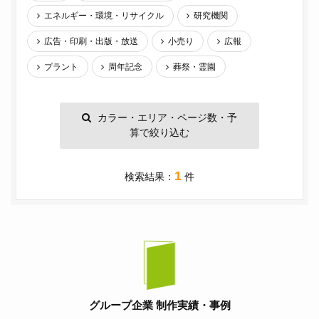
エネルギー・環境・リサイクル
研究機関
広告・印刷・出版・放送
小売り
広報
プラント
周年記念
葬祭・霊園
カラー・エリア・ページ数・予
算で絞り込む
1
検索結果：
件
グループ企業 制作実績・事例