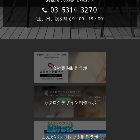
03-5314-3270
（土、日、祝を除く9：00～19：00）
会社案内制作ラボ
カタログデザイン制作ラボ
まんがパンフレット制作ラボ