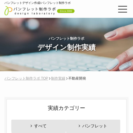
パンフレットデザイン作成/パンフレット制作ラボ
パンフレット制作ラボ
デザイン制作実績
パンフレット制作ラボ TOP
制作実績
不動産開発
実績カテゴリー
すべて
パンフレット