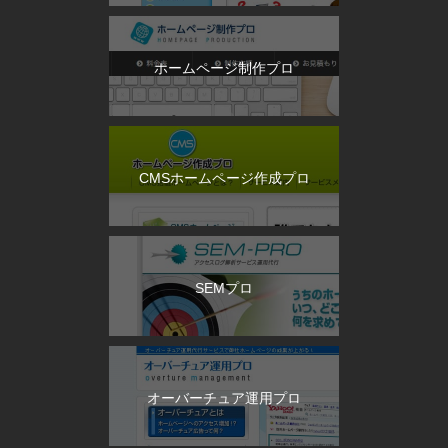
ホームページ制作プロ
CMSホームページ作成プロ
SEMプロ
オーバーチュア運用プロ