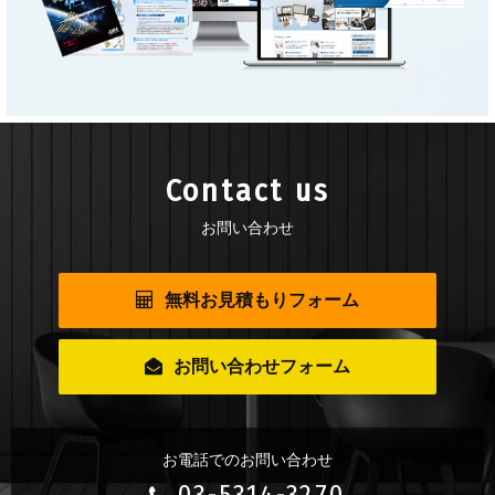
Contact us
お問い合わせ
無料お見積もりフォーム
お問い合わせフォーム
お電話でのお問い合わせ
03-5314-3270