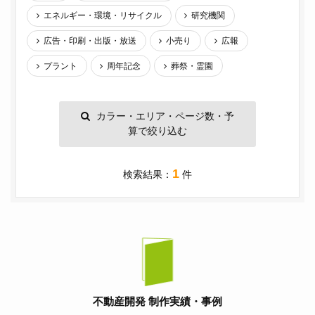
エネルギー・環境・リサイクル
研究機関
広告・印刷・出版・放送
小売り
広報
プラント
周年記念
葬祭・霊園
カラー・エリア・ページ数・予
算で絞り込む
1
検索結果：
件
不動産開発 制作実績・事例