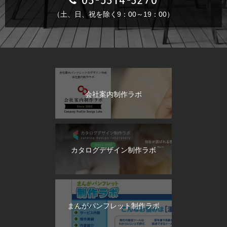
（土、日、祝を除く9：00～19：00）
会社案内制作ラボ
カタログデザイン制作ラボ
まんがパンフレット制作ラボ