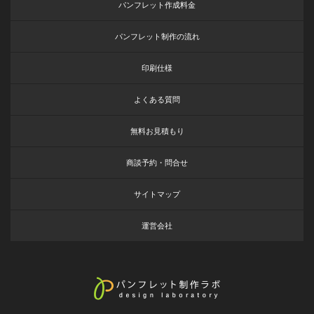
パンフレット作成料金
パンフレット制作の流れ
印刷仕様
よくある質問
無料お見積もり
商談予約・問合せ
サイトマップ
運営会社