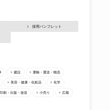
採用パンフレット
事
建設
運輸・運送・物流
美容・健康・化粧品
化学
印刷・出版・放送
小売り
広報