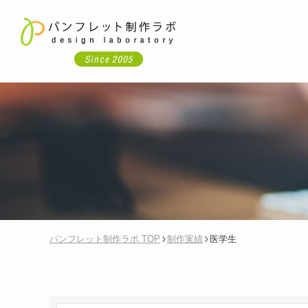
パンフレット制作ラボ TOP
制作実績
医学生