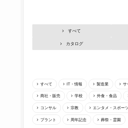
すべて
カタログ
すべて
IT・情報
製造業
サ
商社・販売
学校
外食・食品
コンサル
宗教
エンタメ・スポー
プラント
周年記念
葬祭・霊園