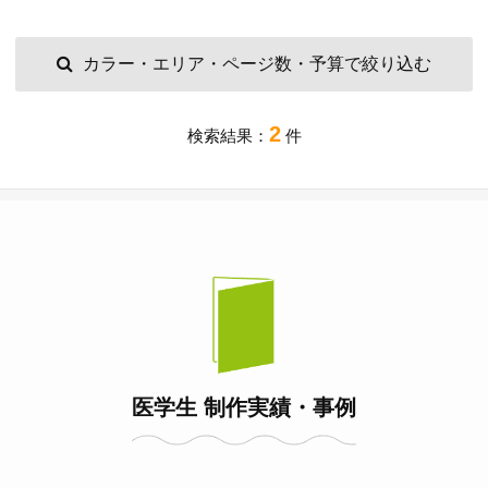
カラー・エリア・ページ数・予算で絞り込む
2
検索結果：
件
医学生 制作実績・事例