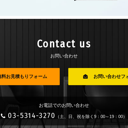
Contact us
お問い合わせ
無料お見積もりフォーム
お問い合わせフ
お電話でのお問い合わせ
03-5314-3270
（土、日、祝を除く9：00～19：00）