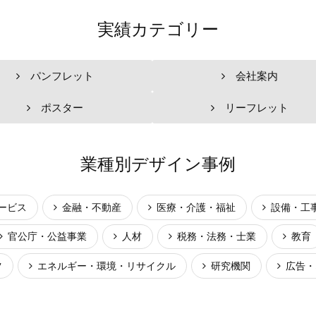
実績カテゴリー
パンフレット
会社案内
ポスター
リーフレット
業種別デザイン事例
ービス
金融・不動産
医療・介護・福祉
設備・工
官公庁・公益事業
人材
税務・法務・士業
教育
ツ
エネルギー・環境・リサイクル
研究機関
広告・