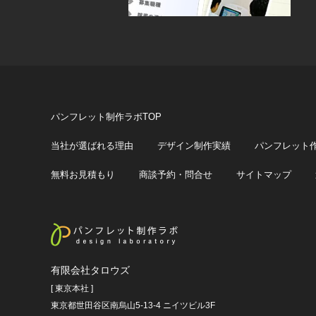
パンフレット制作ラボTOP
当社が選ばれる理由
デザイン制作実績
パンフレット
無料お見積もり
商談予約・問合せ
サイトマップ
有限会社タロウズ
[ 東京本社 ]
東京都世田谷区南烏山5-13-4 ニイツビル3F