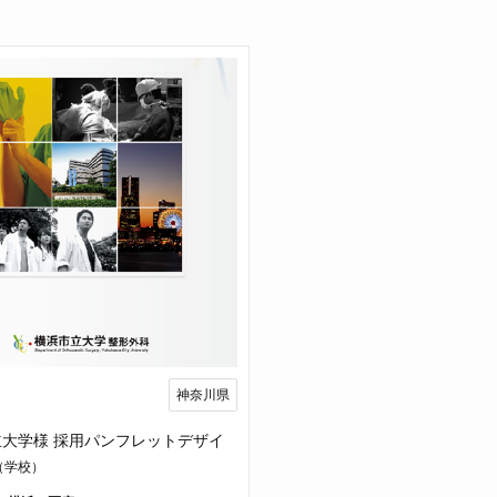
神奈川県
立大学様 採用パンフレットデザイ
（学校）