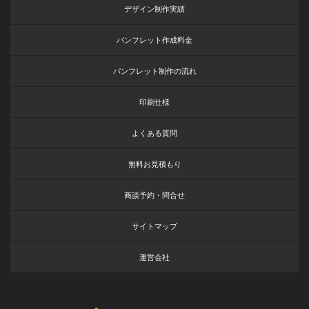
デザイン制作実績
パンフレット作成料金
パンフレット制作の流れ
印刷仕様
よくある質問
無料お見積もり
商談予約・問合せ
サイトマップ
運営会社