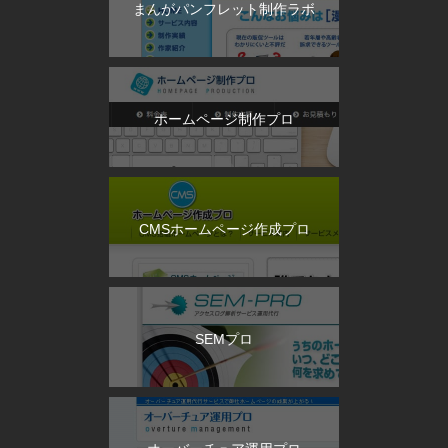
まんがパンフレット制作ラボ
ホームページ制作プロ
CMSホームページ作成プロ
SEMプロ