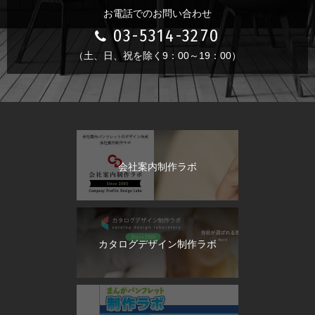
お電話でのお問い合わせ
03-5314-3270
（土、日、祝を除く9：00～19：00）
会社案内制作ラボ
カタログデザイン制作ラボ