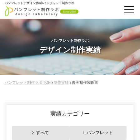
パンフレットデザイン作成/パンフレット制作ラボ
パンフレット制作ラボ
デザイン制作実績
パンフレット制作ラボ TOP
制作実績
映画制作関係者
実績カテゴリー
すべて
パンフレット