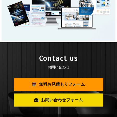
Contact us
お問い合わせ
無料お見積もりフォーム
お問い合わせフォーム