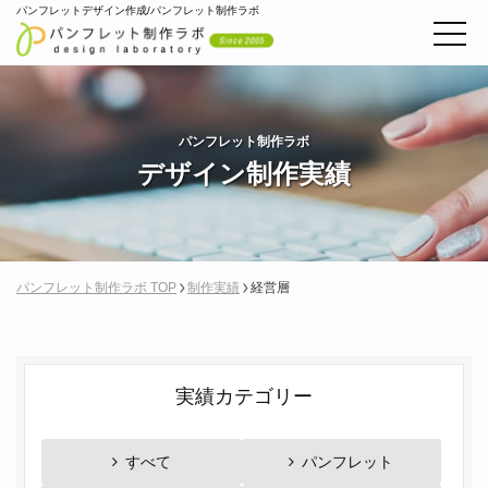
パンフレットデザイン作成/パンフレット制作ラボ
パンフレット制作ラボ
デザイン制作実績
パンフレット制作ラボ TOP
制作実績
経営層
実績カテゴリー
すべて
パンフレット