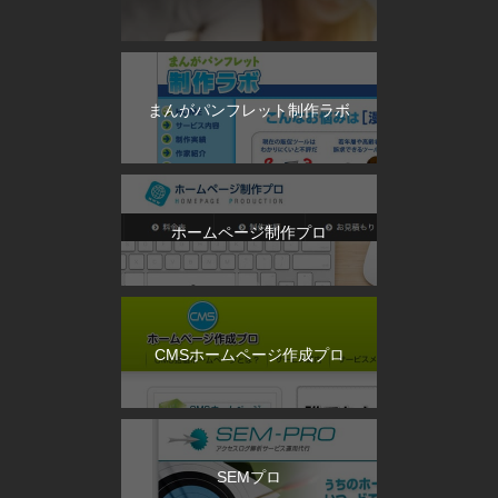
まんがパンフレット制作ラボ
ホームページ制作プロ
CMSホームページ作成プロ
SEMプロ