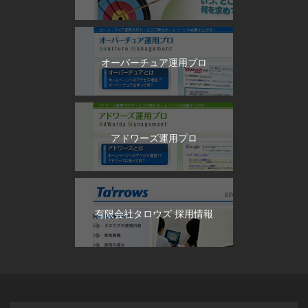
オーバーチュア運用プロ
アドワーズ運用プロ
有限会社タロウズ 採用情報