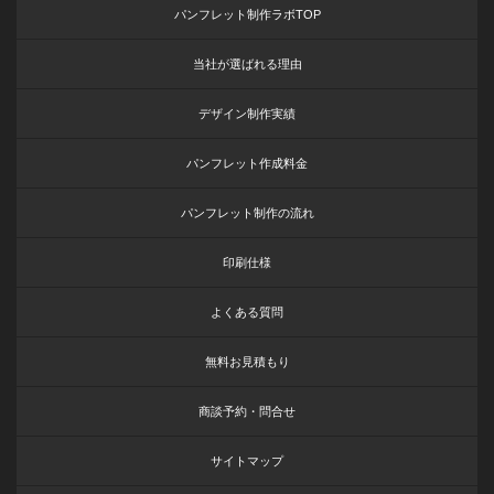
パンフレット制作ラボTOP
当社が選ばれる理由
デザイン制作実績
パンフレット作成料金
パンフレット制作の流れ
印刷仕様
よくある質問
無料お見積もり
商談予約・問合せ
サイトマップ