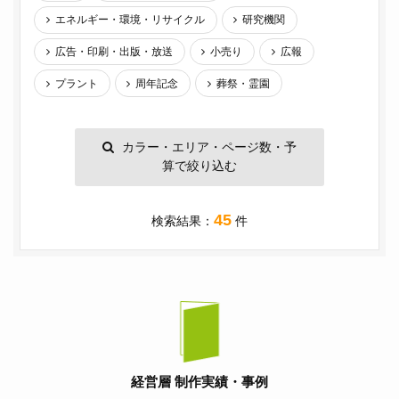
エネルギー・環境・リサイクル
研究機関
広告・印刷・出版・放送
小売り
広報
プラント
周年記念
葬祭・霊園
カラー・エリア・ページ数・予
算で絞り込む
45
検索結果：
件
経営層 制作実績・事例