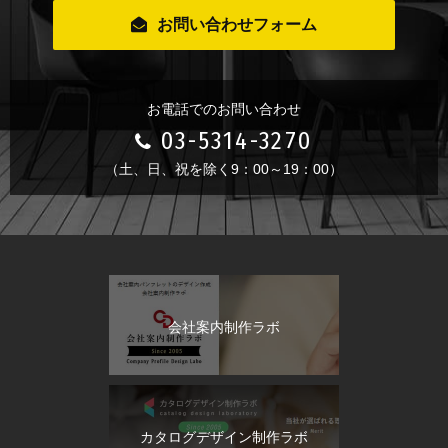
お問い合わせフォーム
お電話でのお問い合わせ
03-5314-3270
（土、日、祝を除く9：00～19：00）
会社案内制作ラボ
カタログデザイン制作ラボ