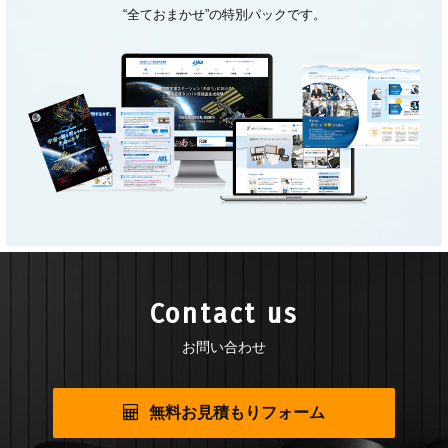
“全ておまかせ”の特別パックです。
Contact us
お問い合わせ
無料お見積もりフォーム