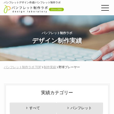
パンフレットデザイン作成/パンフレット制作ラボ
パンフレット制作ラボ
デザイン制作実績
パンフレット制作ラボ TOP
制作実績
野球プレーヤー
実績カテゴリー
すべて
パンフレット