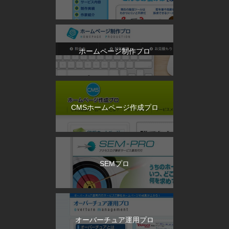
ホームページ制作プロ
CMSホームページ作成プロ
SEMプロ
オーバーチュア運用プロ