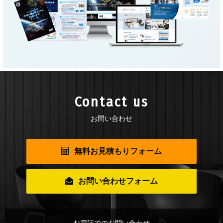
Contact us
お問い合わせ
無料お見積もりフォーム
お問い合わせフォーム
お電話でのお問い合わせ