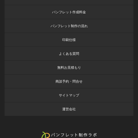
パンフレット作成料金
パンフレット制作の流れ
印刷仕様
よくある質問
無料お見積もり
商談予約・問合せ
サイトマップ
運営会社