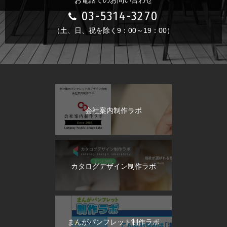
03-5314-3270
（土、日、祝を除く9：00～19：00）
会社案内制作ラボ
カタログデザイン制作ラボ
まんがパンフレット制作ラボ