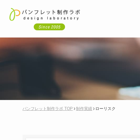
パンフレット制作ラボ TOP
制作実績
ローリスク