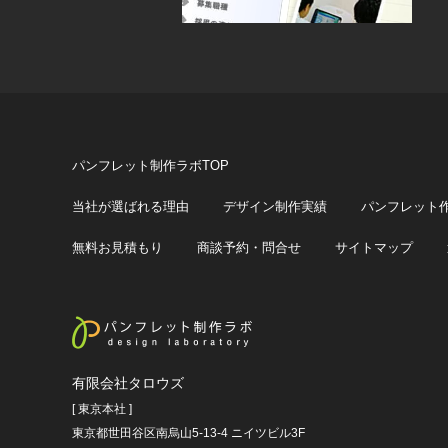
パンフレット制作ラボTOP
当社が選ばれる理由
デザイン制作実績
パンフレット
無料お見積もり
商談予約・問合せ
サイトマップ
有限会社タロウズ
[ 東京本社 ]
東京都世田谷区南烏山5-13-4 ニイツビル3F