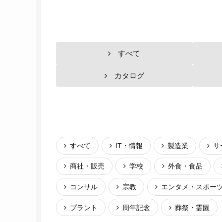
すべて
カタログ
すべて
IT・情報
製造業
サ
商社・販売
学校
外食・食品
コンサル
宗教
エンタメ・スポー
プラント
周年記念
葬祭・霊園