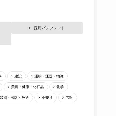
採用パンフレット
事
建設
運輸・運送・物流
美容・健康・化粧品
化学
印刷・出版・放送
小売り
広報