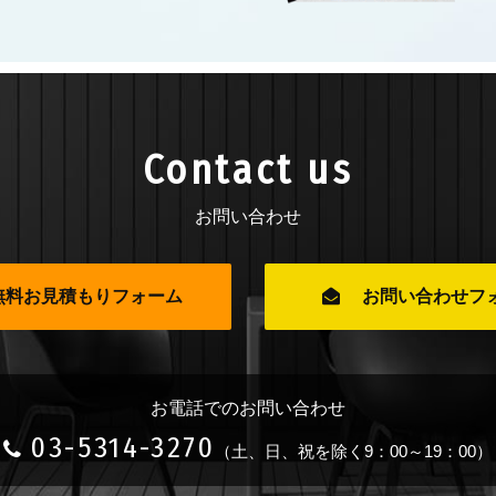
Contact us
お問い合わせ
無料お見積もりフォーム
お問い合わせフ
お電話でのお問い合わせ
03-5314-3270
（土、日、祝を除く9：00～19：00）