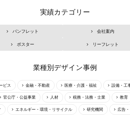
実績カテゴリー
パンフレット
会社案内
ポスター
リーフレット
業種別デザイン事例
ービス
金融・不動産
医療・介護・福祉
設備・工
官公庁・公益事業
人材
税務・法務・士業
教育
ツ
エネルギー・環境・リサイクル
研究機関
広告・