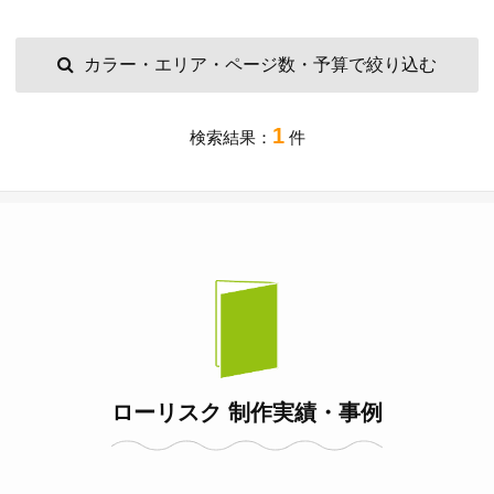
カラー・エリア・ページ数・予算で絞り込む
1
検索結果：
件
ローリスク 制作実績・事例