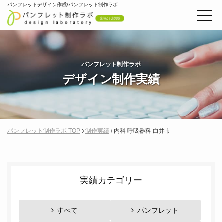
パンフレットデザイン作成/パンフレット制作ラボ
パンフレット制作ラボ
デザイン制作実績
パンフレット制作ラボ TOP
制作実績
内科 呼吸器科 白井市
実績カテゴリー
すべて
パンフレット