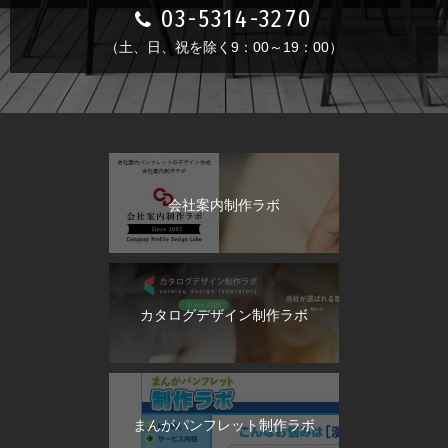
03-5314-3270
（土、日、祝を除く9：00～19：00）
会社案内制作ラボ
カタログデザイン制作ラボ
まんがパンフレット制作ラボ