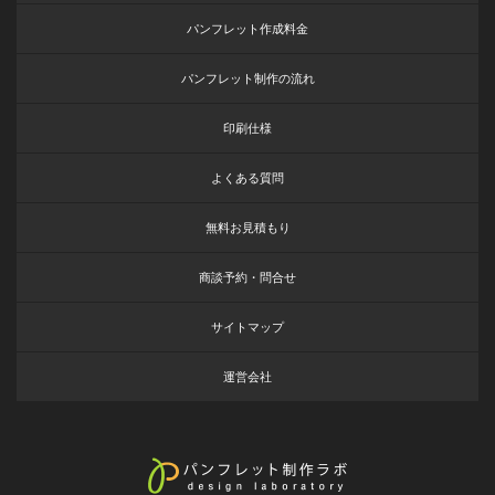
パンフレット作成料金
パンフレット制作の流れ
印刷仕様
よくある質問
無料お見積もり
商談予約・問合せ
サイトマップ
運営会社