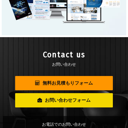
Contact us
お問い合わせ
無料お見積もりフォーム
お問い合わせフォーム
お電話でのお問い合わせ