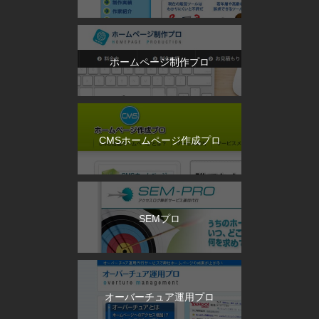
ホームページ制作プロ
CMSホームページ作成プロ
SEMプロ
オーバーチュア運用プロ