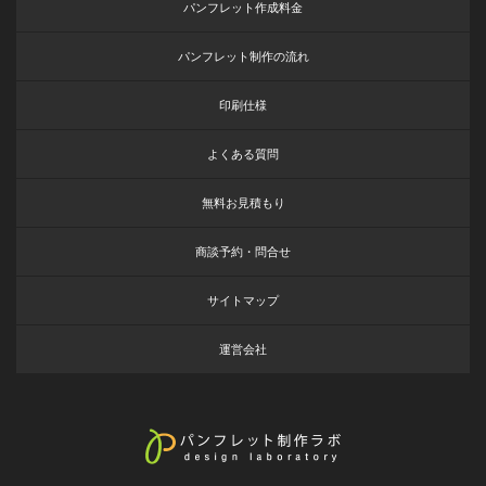
パンフレット作成料金
パンフレット制作の流れ
印刷仕様
よくある質問
無料お見積もり
商談予約・問合せ
サイトマップ
運営会社