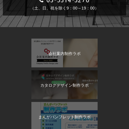
（土、日、祝を除く9：00～19：00）
会社案内制作ラボ
カタログデザイン制作ラボ
まんがパンフレット制作ラボ