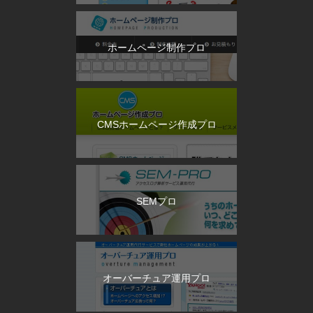
ホームページ制作プロ
CMSホームページ作成プロ
SEMプロ
オーバーチュア運用プロ