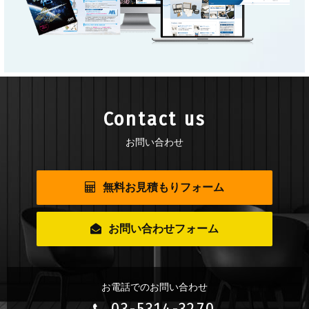
Contact us
お問い合わせ
無料お見積もりフォーム
お問い合わせフォーム
お電話でのお問い合わせ
03-5314-3270