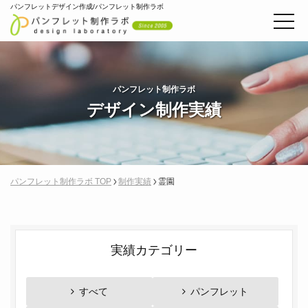
パンフレットデザイン作成/パンフレット制作ラボ
パンフレット制作ラボ
デザイン制作実績
パンフレット制作ラボ TOP
制作実績
霊園
実績カテゴリー
すべて
パンフレット