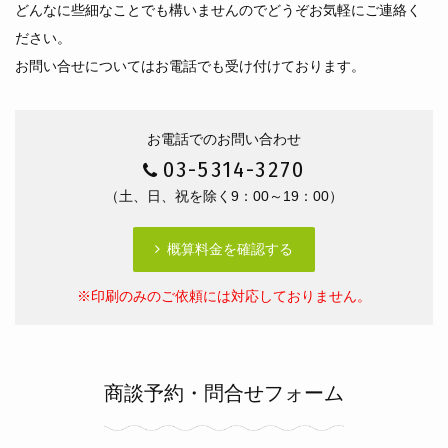
どんなに些細なことでも構いませんのでどうぞお気軽にご連絡く
ださい。
お問い合せについてはお電話でも受け付けております。
お電話でのお問い合わせ
03-5314-3270
（土、日、祝を除く9：00～19：00）
概算料金を確認する
※印刷のみのご依頼には対応しておりません。
商談予約・問合せフォーム