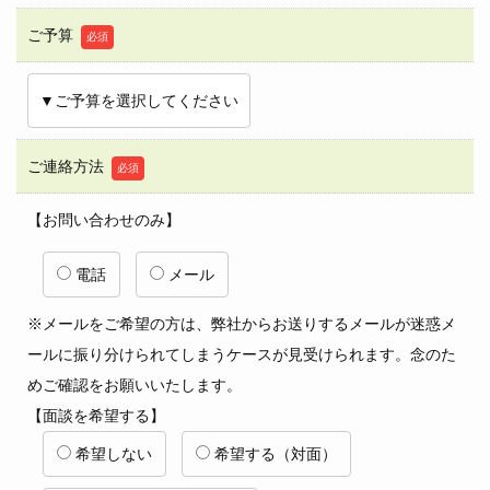
ご予算
必須
ご連絡方法
必須
【お問い合わせのみ】
電話
メール
※メールをご希望の方は、弊社からお送りするメールが迷惑メ
ールに振り分けられてしまうケースが見受けられます。念のた
めご確認をお願いいたします。
【面談を希望する】
希望しない
希望する（対面）