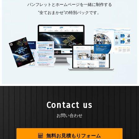
パンフレットとホームページを一緒に制作する
“全ておまかせ”の特別パックです。
Contact us
お問い合わせ
無料お見積もりフォーム