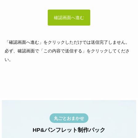
「確認画面へ進む」をクリックしただけでは送信完了しません。
必ず、確認画面で「この内容で送信する」をクリックしてくださ
い。
丸ごとおまかせ
HP&パンフレット制作パック