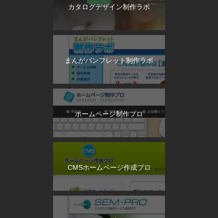
カタログデザイン制作ラボ
まんがパンフレット制作ラボ
ホームページ制作プロ
CMSホームページ作成プロ