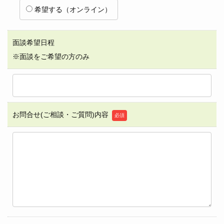
希望する（オンライン）
面談希望日程
※面談をご希望の方のみ
お問合せ(ご相談・ご質問)内容
必須