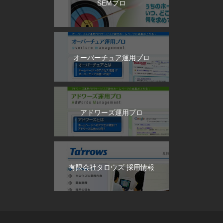
SEMプロ
オーバーチュア運用プロ
アドワーズ運用プロ
有限会社タロウズ 採用情報