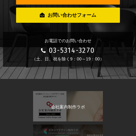
お問い合わせフォーム
お電話でのお問い合わせ
03-5314-3270
（土、日、祝を除く9：00～19：00）
会社案内制作ラボ