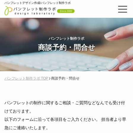
パンフレットデザイン作成/パンフレット制作ラボ
パンフレット制作ラボ
商談予約・問合せ
パンフレット制作ラボ TOP
商談予約・問合せ
パンフレットの制作に関するご相談・ご質問などなんでも受け付
けております。
以下のフォームに沿って各項目をご入力ください。 担当者より早
急にご連絡いたします。