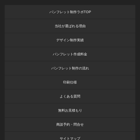
パンフレット制作ラボTOP
当社が選ばれる理由
デザイン制作実績
パンフレット作成料金
パンフレット制作の流れ
印刷仕様
よくある質問
無料お見積もり
商談予約・問合せ
サイトマップ