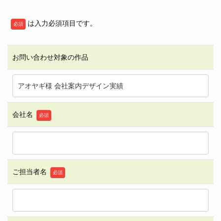
は入力必須項目です。
必須
お問い合わせ対象の作品
会社名
必須
ご担当者名
必須