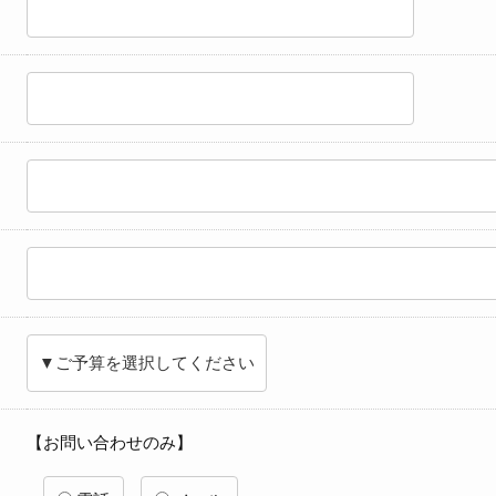
【お問い合わせのみ】