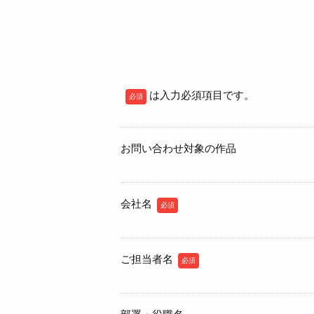
は入力必須項目です。
必須
お問い合わせ対象の作品
会社名
必須
ご担当者名
必須