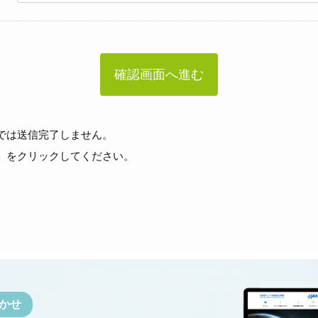
では送信完了しません。
」をクリックしてください。
かせ