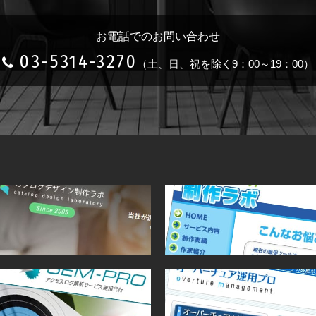
お電話でのお問い合わせ
03-5314-3270
（土、日、祝を除く9：00～19：00）