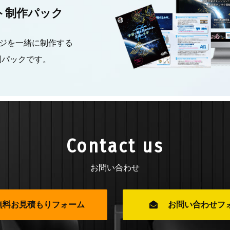
ト制作パック
ジを一緒に制作する
別パックです。
Contact us
お問い合わせ
無料お見積もりフォーム
お問い合わせフ