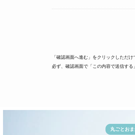
「確認画面へ進む」をクリックしただけ
必ず、確認画面で「この内容で送信する
丸ごとおま