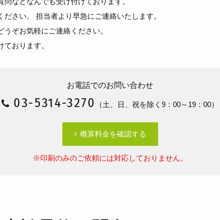
質問などなんでも受け付けております。
ください。 担当者より早急にご連絡いたします。
どうぞお気軽にご連絡ください。
けております。
お電話でのお問い合わせ
03-5314-3270
（土、日、祝を除く9：00～19：00）
概算料金を確認する
※印刷のみのご依頼には対応しておりません。