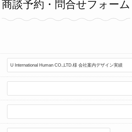
商談予約・問合せフォーム