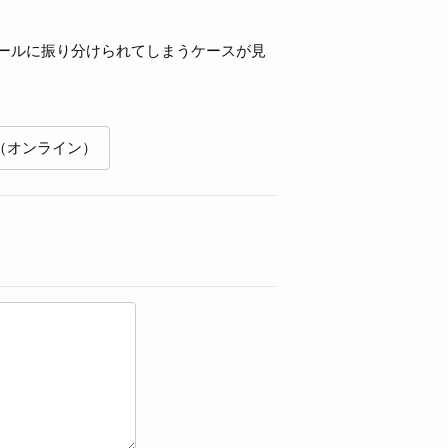
ールに振り分けられてしまうケースが見
（オンライン）