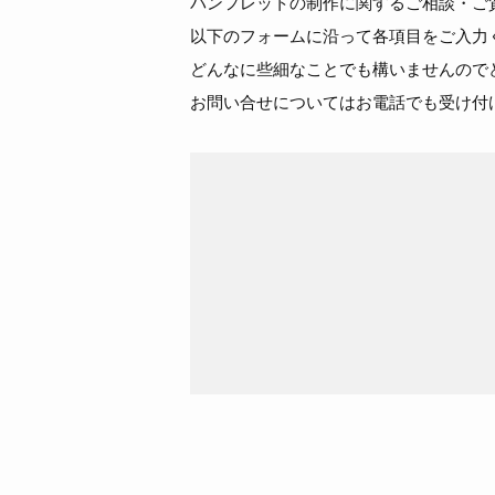
パンフレットの制作に関するご相談・ご
以下のフォームに沿って各項目をご入力
どんなに些細なことでも構いませんので
お問い合せについてはお電話でも受け付