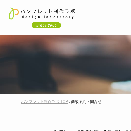
パンフレット制作ラボ TOP
商談予約・問合せ