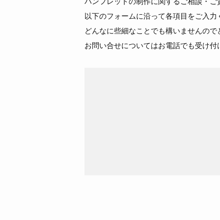
パンフレットの制作に関するご相談・ご
以下のフォームに沿って各項目をご入力
どんなに些細なことでも構いませんので
お問い合せについてはお電話でも受け付