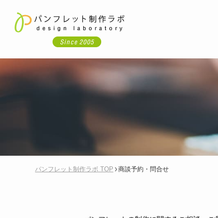
パンフレット制作ラボ TOP
商談予約・問合せ