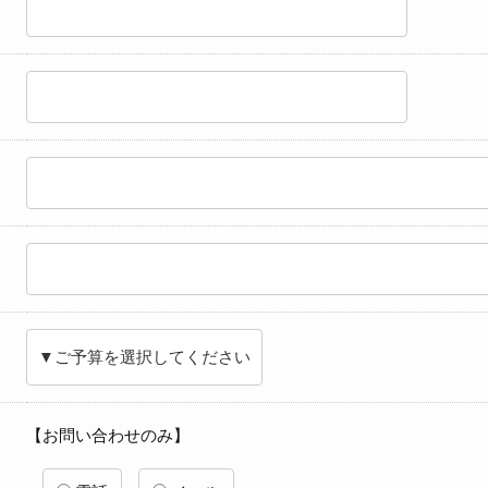
【お問い合わせのみ】