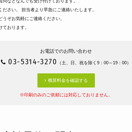
質問などなんでも受け付けております。
ください。 担当者より早急にご連絡いたします。
どうぞお気軽にご連絡ください。
けております。
お電話でのお問い合わせ
03-5314-3270
（土、日、祝を除く9：00～19：00）
概算料金を確認する
※印刷のみのご依頼には対応しておりません。