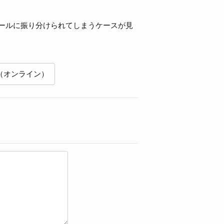
ールに振り分けられてしまうケースが見
（オンライン）