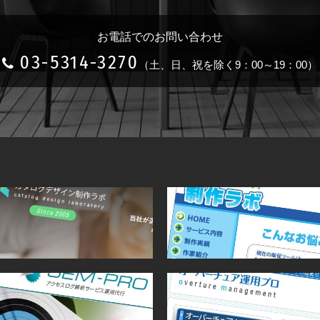
お電話でのお問い合わせ
03-5314-3270
（土、日、祝を除く9：00～19：00）