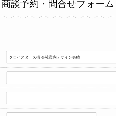
商談予約・問合せフォーム