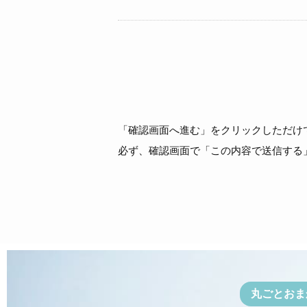
「確認画面へ進む」をクリックしただけ
必ず、確認画面で「この内容で送信する
丸ごとおま