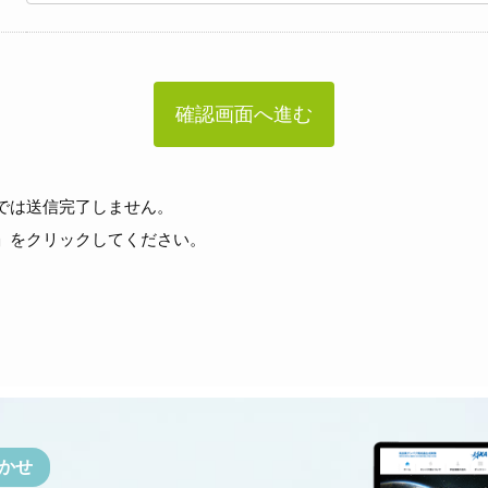
では送信完了しません。
」をクリックしてください。
かせ