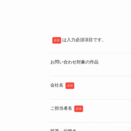
は入力必須項目です。
必須
お問い合わせ対象の作品
会社名
必須
ご担当者名
必須