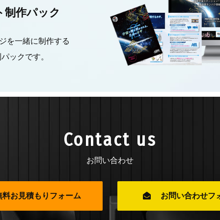
ト制作パック
ジを一緒に制作する
別パックです。
Contact us
お問い合わせ
無料お見積もりフォーム
お問い合わせフ