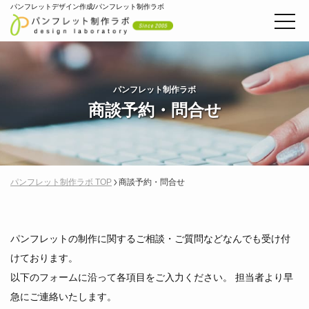
パンフレットデザイン作成/パンフレット制作ラボ
パンフレット制作ラボ
商談予約・問合せ
パンフレット制作ラボ TOP
商談予約・問合せ
パンフレットの制作に関するご相談・ご質問などなんでも受け付
けております。
以下のフォームに沿って各項目をご入力ください。 担当者より早
急にご連絡いたします。