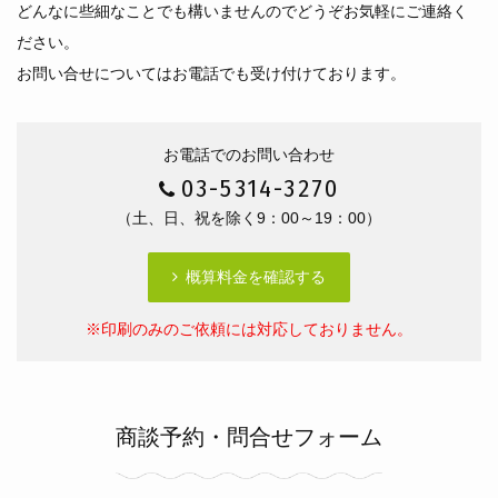
どんなに些細なことでも構いませんのでどうぞお気軽にご連絡く
ださい。
お問い合せについてはお電話でも受け付けております。
お電話でのお問い合わせ
03-5314-3270
（土、日、祝を除く9：00～19：00）
概算料金を確認する
※印刷のみのご依頼には対応しておりません。
商談予約・問合せフォーム