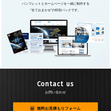
パンフレットとホームページを一緒に制作する
“全ておまかせ”の特別パックです。
Contact us
お問い合わせ
無料お見積もりフォーム