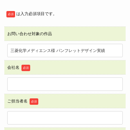
は入力必須項目です。
必須
お問い合わせ対象の作品
会社名
必須
ご担当者名
必須