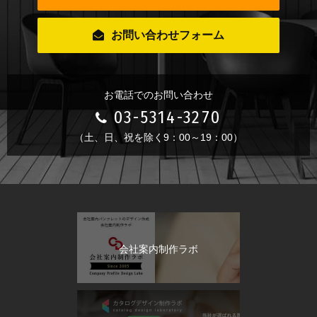
お問い合わせフォーム
お電話でのお問い合わせ
03-5314-3270
（土、日、祝を除く9：00～19：00）
会社案内制作ラボ