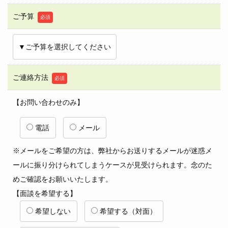
ご予算
必須
ご連絡方法
必須
【お問い合わせのみ】
電話
メール
※メールをご希望の方は、弊社からお送りするメールが迷惑メ
ールに振り分けられてしまうケースが見受けられます。念のた
めご確認をお願いいたします。
【面談を希望する】
希望しない
希望する（対面）