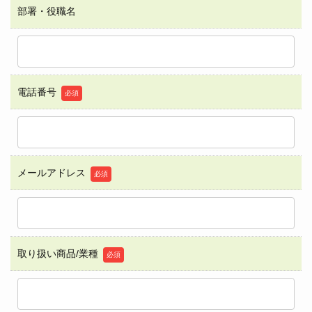
部署・役職名
電話番号
必須
メールアドレス
必須
取り扱い商品/業種
必須