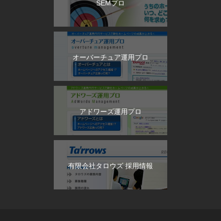
SEMプロ
オーバーチュア運用プロ
アドワーズ運用プロ
有限会社タロウズ 採用情報