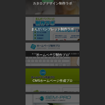
カタログデザイン制作ラボ
まんがパンフレット制作ラボ
ホームページ制作プロ
CMSホームページ作成プロ