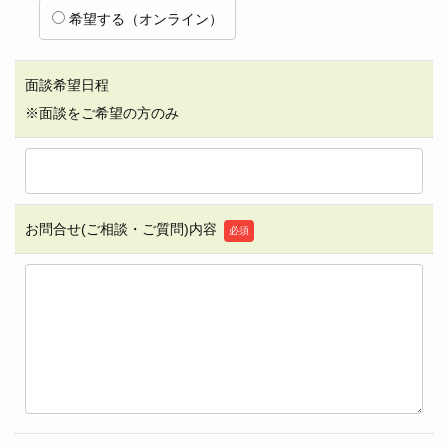
希望する（オンライン）
面談希望日程
※面談をご希望の方のみ
お問合せ(ご相談・ご質問)内容
必須