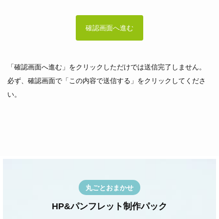
「確認画面へ進む」をクリックしただけでは送信完了しません。
必ず、確認画面で「この内容で送信する」をクリックしてくださ
い。
丸ごとおまかせ
HP&パンフレット制作パック