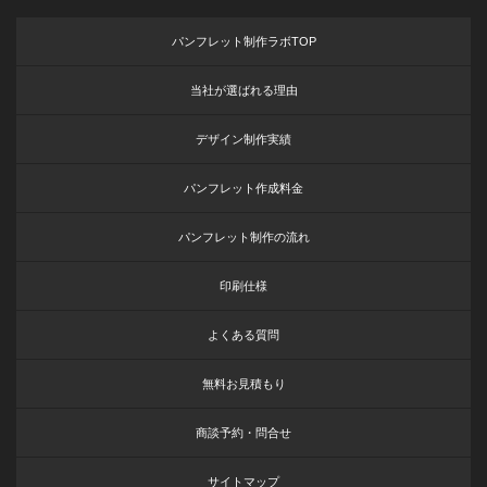
パンフレット制作ラボTOP
当社が選ばれる理由
デザイン制作実績
パンフレット作成料金
パンフレット制作の流れ
印刷仕様
よくある質問
無料お見積もり
商談予約・問合せ
サイトマップ