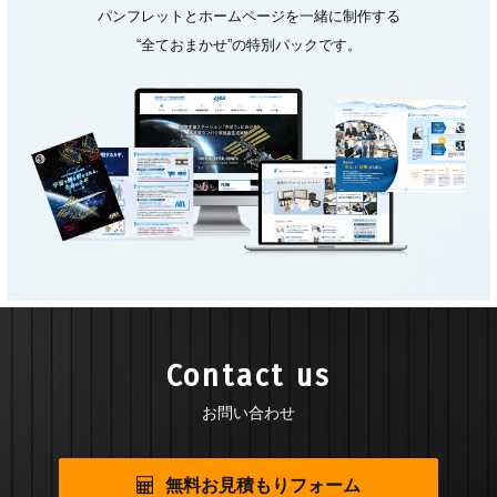
パンフレットとホームページを一緒に制作する
“全ておまかせ”の特別パックです。
Contact us
お問い合わせ
無料お見積もりフォーム