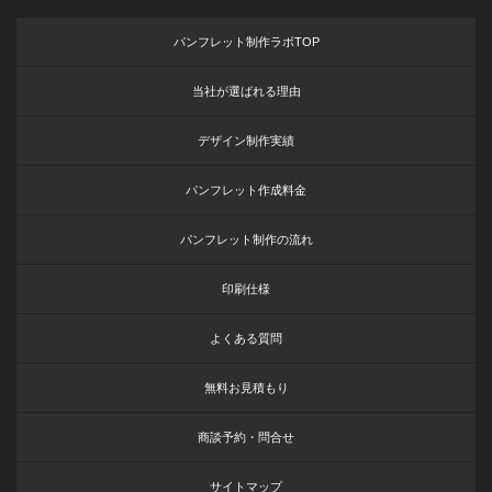
パンフレット制作ラボTOP
当社が選ばれる理由
デザイン制作実績
パンフレット作成料金
パンフレット制作の流れ
印刷仕様
よくある質問
無料お見積もり
商談予約・問合せ
サイトマップ