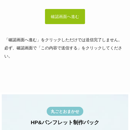
「確認画面へ進む」をクリックしただけでは送信完了しません。
必ず、確認画面で「この内容で送信する」をクリックしてくださ
い。
丸ごとおまかせ
HP&パンフレット制作パック