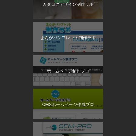
カタログデザイン制作ラボ
まんがパンフレット制作ラボ
ホームページ制作プロ
CMSホームページ作成プロ