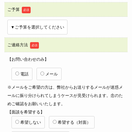
ご予算
必須
ご連絡方法
必須
【お問い合わせのみ】
電話
メール
※メールをご希望の方は、弊社からお送りするメールが迷惑メ
ールに振り分けられてしまうケースが見受けられます。念のた
めご確認をお願いいたします。
【面談を希望する】
希望しない
希望する（対面）