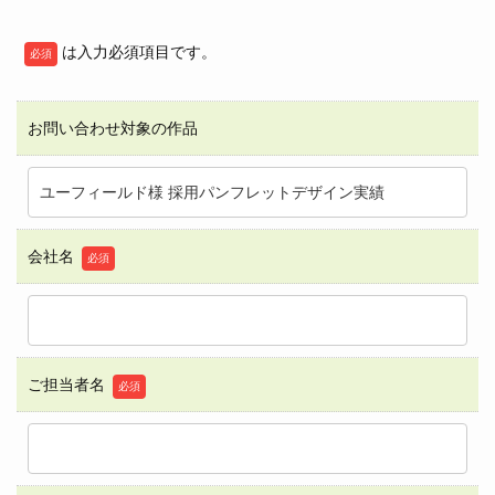
は入力必須項目です。
必須
お問い合わせ対象の作品
会社名
必須
ご担当者名
必須