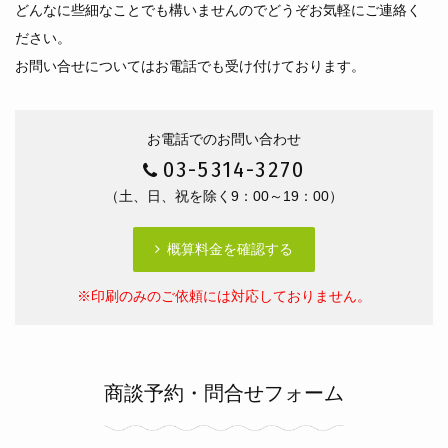
どんなに些細なことでも構いませんのでどうぞお気軽にご連絡く
ださい。
お問い合せについてはお電話でも受け付けております。
お電話でのお問い合わせ
03-5314-3270
（土、日、祝を除く9：00～19：00）
概算料金を確認する
※印刷のみのご依頼には対応しておりません。
商談予約・問合せフォーム