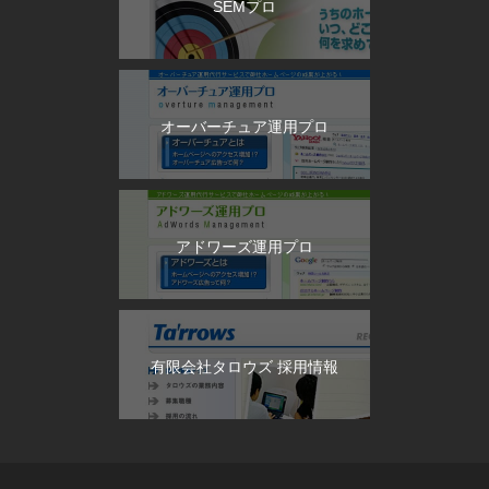
SEMプロ
オーバーチュア運用プロ
アドワーズ運用プロ
有限会社タロウズ 採用情報