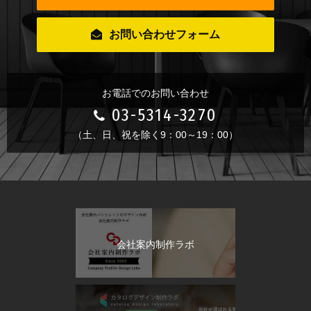
お問い合わせフォーム
お電話でのお問い合わせ
03-5314-3270
（土、日、祝を除く9：00～19：00）
会社案内制作ラボ