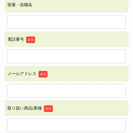
部署・役職名
電話番号
必須
メールアドレス
必須
取り扱い商品/業種
必須