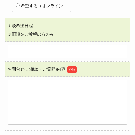
希望する（オンライン）
面談希望日程
※面談をご希望の方のみ
お問合せ(ご相談・ご質問)内容
必須