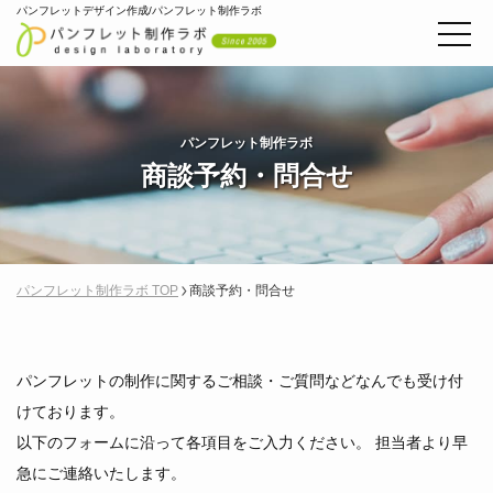
パンフレットデザイン作成/パンフレット制作ラボ
パンフレット制作ラボ
商談予約・問合せ
パンフレット制作ラボ TOP
商談予約・問合せ
パンフレットの制作に関するご相談・ご質問などなんでも受け付
けております。
以下のフォームに沿って各項目をご入力ください。 担当者より早
急にご連絡いたします。