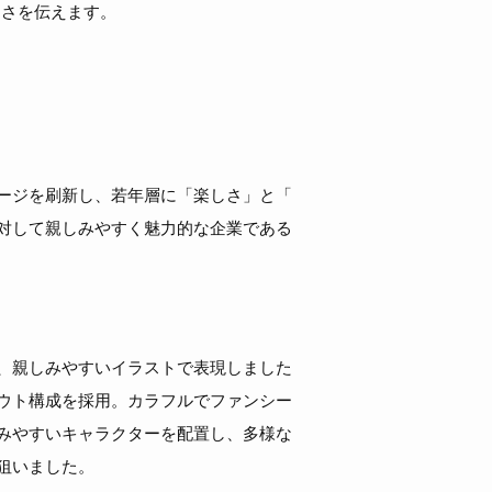
しさを伝えます。
ージを刷新し、若年層に「楽しさ」と「
対して親しみやすく魅力的な企業である
、親しみやすいイラストで表現しました
ウト構成を採用。カラフルでファンシー
みやすいキャラクターを配置し、多様な
狙いました。