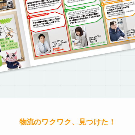
物流のワクワク、見つけた！