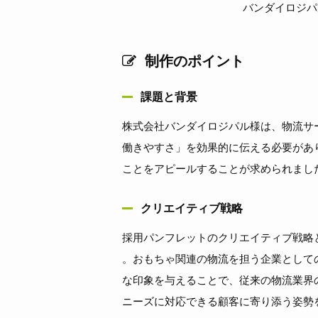
バンダイロジパ
制作のポイント
課題と背景
株式会社バンダイロジパル様は、物流サ
働きやすさ」を効果的に伝える必要があ
ことをアピールすることが求められまし
クリエイティブ戦略
採用パンフレットのクリエイティブ戦略
。おもちゃ関連の物流を担う企業として
な印象を与えることで、従来の物流業界
ニーズに対応できる顧客に寄り添う姿勢