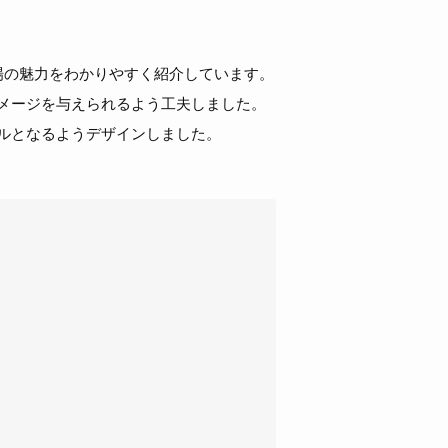
場の魅力をわかりやすく紹介しています。
メージを与えられるよう工夫しました。
ルとなるようデザインしました。