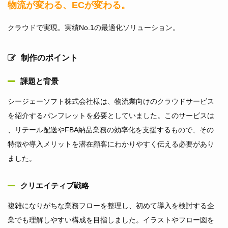
物流が変わる、ECが変わる。
クラウドで実現。実績No.1の最適化ソリューション。
制作のポイント
課題と背景
シージェーソフト株式会社様は、物流業向けのクラウドサービス
を紹介するパンフレットを必要としていました。このサービスは
、リテール配送やFBA納品業務の効率化を支援するもので、その
特徴や導入メリットを潜在顧客にわかりやすく伝える必要があり
ました。
クリエイティブ戦略
複雑になりがちな業務フローを整理し、初めて導入を検討する企
業でも理解しやすい構成を目指しました。イラストやフロー図を