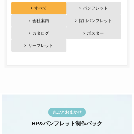
すべて
パンフレット
会社案内
採用パンフレット
カタログ
ポスター
リーフレット
丸ごとおまかせ
HP&パンフレット制作パック