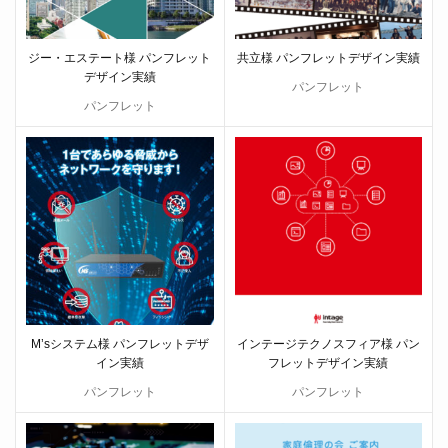
ジー・エステート様 パンフレット
共立様 パンフレットデザイン実績
デザイン実績
パンフレット
パンフレット
M’sシステム様 パンフレットデザ
インテージテクノスフィア様 パン
イン実績
フレットデザイン実績
パンフレット
パンフレット