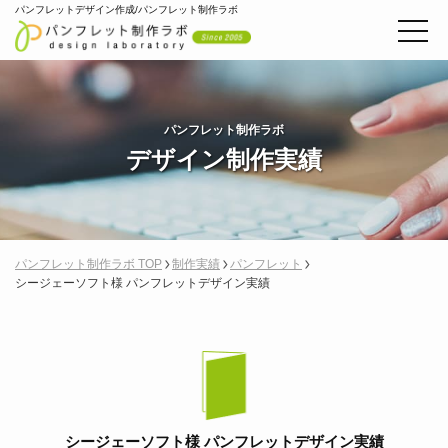
パンフレットデザイン作成/パンフレット制作ラボ
パンフレット制作ラボ
デザイン制作実績
パンフレット制作ラボ TOP
制作実績
パンフレット
シージェーソフト様 パンフレットデザイン実績
シージェーソフト様 パンフレットデザイン実績