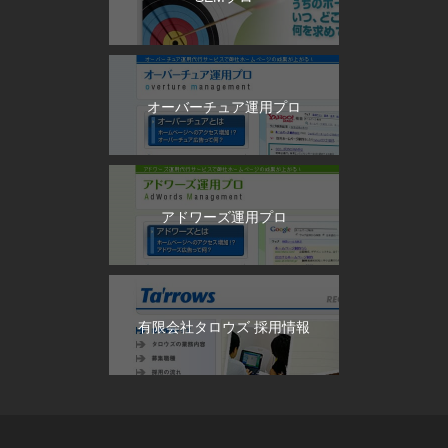
オーバーチュア運用プロ
アドワーズ運用プロ
有限会社タロウズ 採用情報