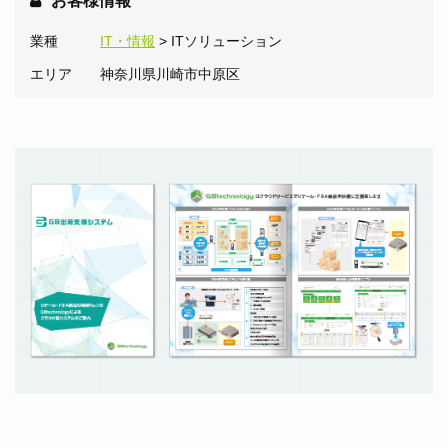
お客様情報
業種
IT・情報
> ITソリューション
エリア
神奈川県川崎市中原区