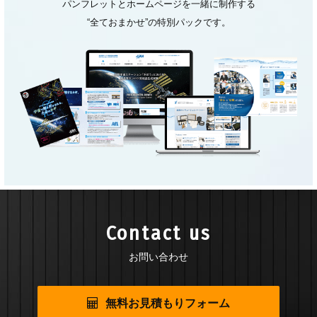
パンフレットとホームページを一緒に制作する
“全ておまかせ”の特別パックです。
Contact us
お問い合わせ
無料お見積もりフォーム