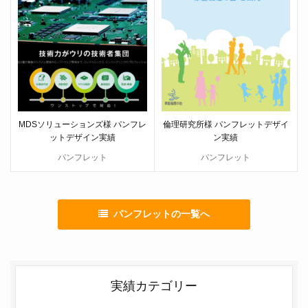
MDSソリューションズ様 パンフレ
倫理研究所様 パンフレットデザイ
ットデザイン実績
ン実績
パンフレット
パンフレット
パンフレットの一覧へ
実績カテゴリー