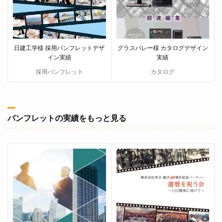
日建工学様 採用パンフレットデザ
グラスバレー様 カタログデザイン
イン実績
実績
採用パンフレット
カタログ
パンフレットの実績をもっと見る