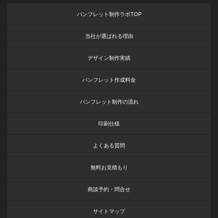
パンフレット制作ラボTOP
当社が選ばれる理由
デザイン制作実績
パンフレット作成料金
パンフレット制作の流れ
印刷仕様
よくある質問
無料お見積もり
商談予約・問合せ
サイトマップ