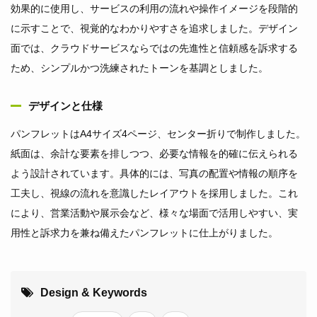
効果的に使用し、サービスの利用の流れや操作イメージを段階的
に示すことで、視覚的なわかりやすさを追求しました。デザイン
面では、クラウドサービスならではの先進性と信頼感を訴求する
ため、シンプルかつ洗練されたトーンを基調としました。
デザインと仕様
パンフレットはA4サイズ4ページ、センター折りで制作しました。
紙面は、余計な要素を排しつつ、必要な情報を的確に伝えられる
よう設計されています。具体的には、写真の配置や情報の順序を
工夫し、視線の流れを意識したレイアウトを採用しました。これ
により、営業活動や展示会など、様々な場面で活用しやすい、実
用性と訴求力を兼ね備えたパンフレットに仕上がりました。
Design & Keywords