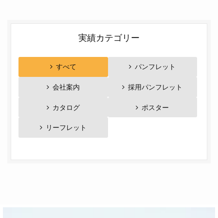
実績カテゴリー
すべて
パンフレット
会社案内
採用パンフレット
カタログ
ポスター
リーフレット