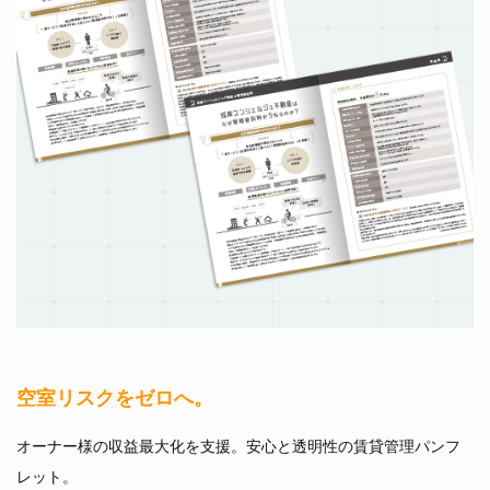
空室リスクをゼロへ。
オーナー様の収益最大化を支援。安心と透明性の賃貸管理パンフ
レット。