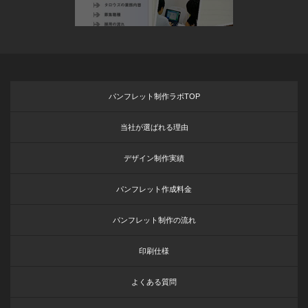
パンフレット制作ラボTOP
当社が選ばれる理由
デザイン制作実績
パンフレット作成料金
パンフレット制作の流れ
印刷仕様
よくある質問