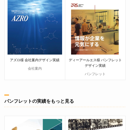
アズロ様 会社案内デザイン実績
ディーアールエス様 パンフレット
デザイン実績
会社案内
パンフレット
パンフレットの実績をもっと見る