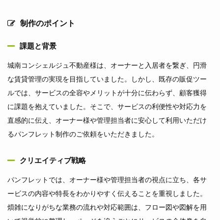
制作のポイント
課題と背景
城南コンシェルジュ不動産様は、オーナーと入居者を繋ぎ、円滑
な賃貸管理の実現を目指していました。しかし、既存の販促ツー
ルでは、サービスの全容やメリットが十分に伝わらず、顧客獲得
に課題を抱えていました。そこで、サービスの利便性や対応力を
直感的に伝え、オーナー様や管理担当者に安心して利用いただけ
るパンフレット制作のご依頼をいただきました。
クリエイティブ戦略
パンフレットでは、オーナー様や管理担当者の視点に立ち、各サ
ービスの内容や特長をわかりやすく伝えることを重視しました。
煩雑になりがちな業務の流れや対応範囲は、フロー図や図解を用