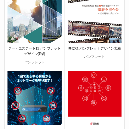
ジー・エステート様 パンフレット
共立様 パンフレットデザイン実績
デザイン実績
パンフレット
パンフレット