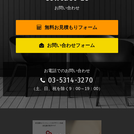
お問い合わせ
無料お見積もりフォーム
お問い合わせフォーム
お電話でのお問い合わせ
03-5314-3270
（土、日、祝を除く9：00～19：00）