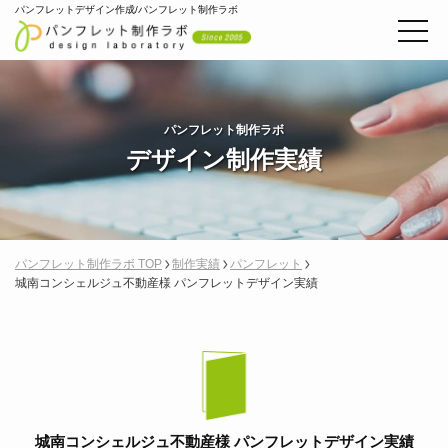
パンフレットデザイン作成/パンフレット制作ラボ
パンフレット制作ラボ
デザイン制作実績
パンフレット制作ラボ TOP
制作実績
パンフレット
城南コンシェルジュ不動産様 パンフレットデザイン実績
城南コンシェルジュ不動産様 パンフレットデザイン実績