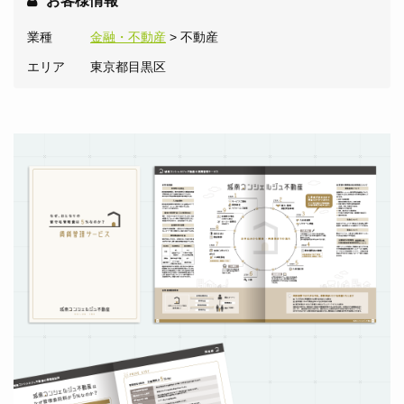
お客様情報
業種
金融・不動産
> 不動産
エリア
東京都目黒区