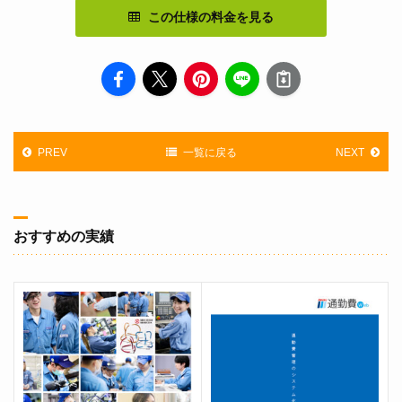
この仕様の料金を見る
PREV
一覧に戻る
NEXT
おすすめの実績