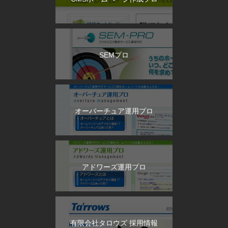
SEMプロ
オーバーチュア運用プロ
アドワーズ運用プロ
有限会社タロウズ 採用情報