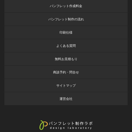
パンフレット作成料金
パンフレット制作の流れ
印刷仕様
よくある質問
無料お見積もり
商談予約・問合せ
サイトマップ
運営会社