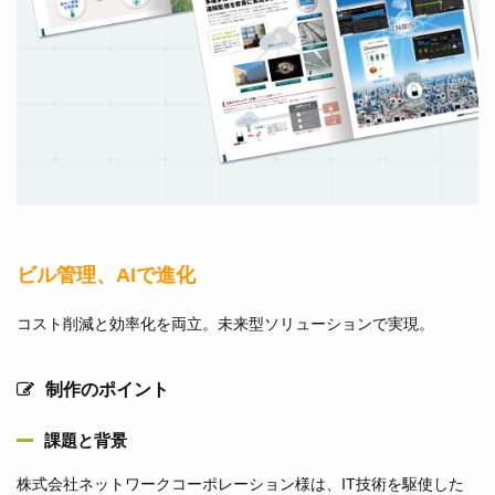
ビル管理、AIで進化
コスト削減と効率化を両立。未来型ソリューションで実現。
制作のポイント
課題と背景
株式会社ネットワークコーポレーション様は、IT技術を駆使した