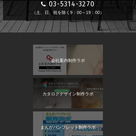
03-5314-3270
（土、日、祝を除く9：00～19：00）
会社案内制作ラボ
カタログデザイン制作ラボ
まんがパンフレット制作ラボ