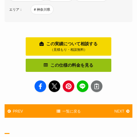
エリア：
# 神奈川県
この実績について相談する
（見積もり・相談無料）
この仕様の料金を見る
PREV
一覧に戻る
NEXT