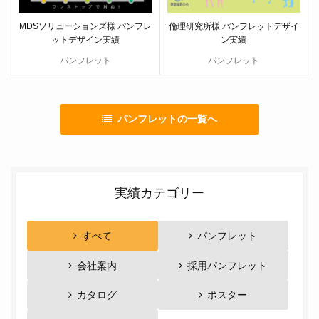
MDSソリューションズ様 パンフレ
倫理研究所様 パンフレットデザイ
ットデザイン実績
ン実績
パンフレット
パンフレット
パンフレットの一覧へ
実績カテゴリー
すべて
パンフレット
会社案内
採用パンフレット
カタログ
ポスター