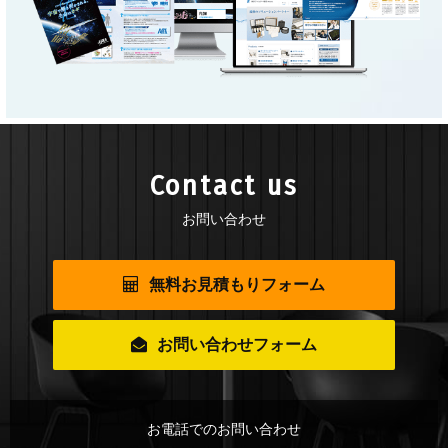
Contact us
お問い合わせ
無料お見積もりフォーム
お問い合わせフォーム
お電話でのお問い合わせ