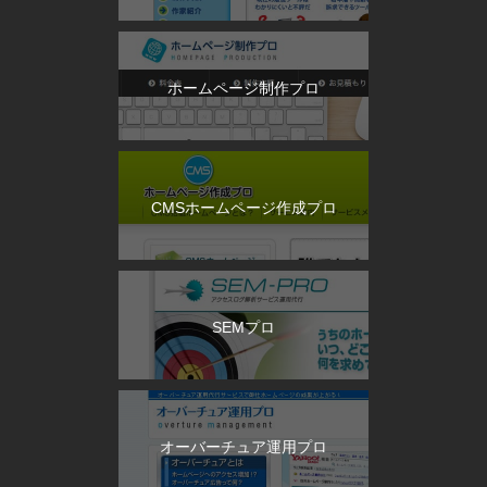
ホームページ制作プロ
CMSホームページ作成プロ
SEMプロ
オーバーチュア運用プロ