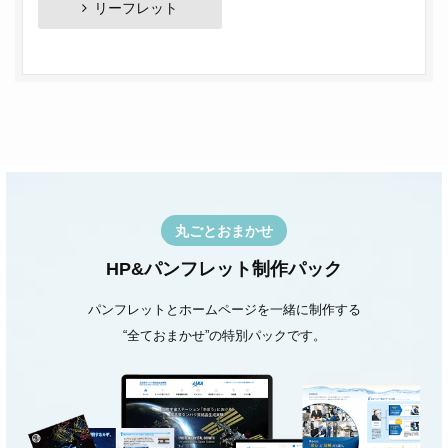
リーフレット
丸ごとおまかせ
HP&パンフレット制作パック
パンフレットとホームページを一緒に制作する
“全ておまかせ”の特別パックです。