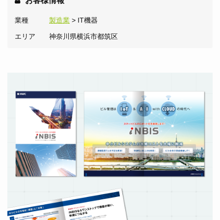
お客様情報
業種
製造業
> IT機器
エリア
神奈川県横浜市都筑区