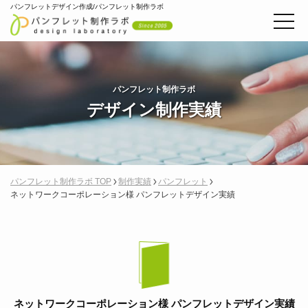
パンフレットデザイン作成/パンフレット制作ラボ
パンフレット制作ラボ
デザイン制作実績
パンフレット制作ラボ TOP
制作実績
パンフレット
ネットワークコーポレーション様 パンフレットデザイン実績
ネットワークコーポレーション様 パンフレットデザイン実績