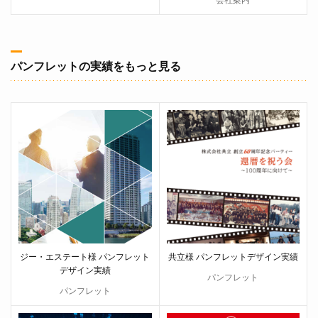
会社案内
パンフレットの実績をもっと見る
ジー・エステート様 パンフレット
共立様 パンフレットデザイン実績
デザイン実績
パンフレット
パンフレット