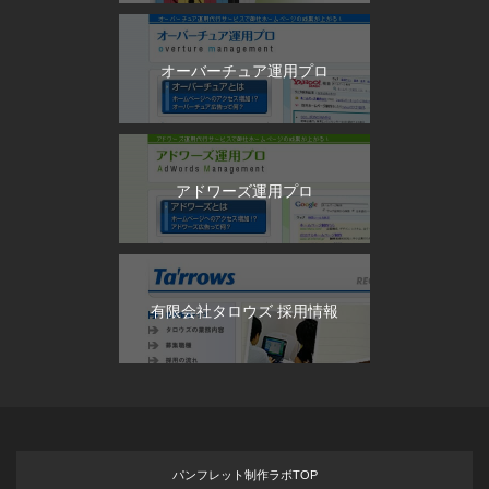
オーバーチュア運用プロ
アドワーズ運用プロ
有限会社タロウズ 採用情報
パンフレット制作ラボTOP