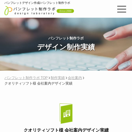
パンフレットデザイン作成/パンフレット制作ラボ
パンフレット制作ラボ
デザイン制作実績
パンフレット制作ラボ TOP
制作実績
会社案内
クオリティソフト様 会社案内デザイン実績
クオリティソフト様 会社案内デザイン実績