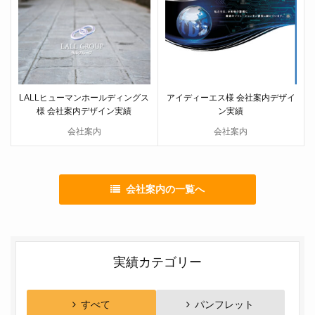
LALLヒューマンホールディングス
アイディーエス様 会社案内デザイ
様 会社案内デザイン実績
ン実績
会社案内
会社案内
会社案内の一覧へ
実績カテゴリー
すべて
パンフレット