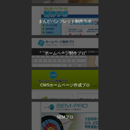
まんがパンフレット制作ラボ
ホームページ制作プロ
CMSホームページ作成プロ
SEMプロ