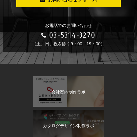
お電話でのお問い合わせ
03-5314-3270
（土、日、祝を除く9：00～19：00）
会社案内制作ラボ
カタログデザイン制作ラボ