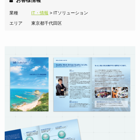
お客様情報
業種
IT・情報
> ITソリューション
エリア
東京都千代田区