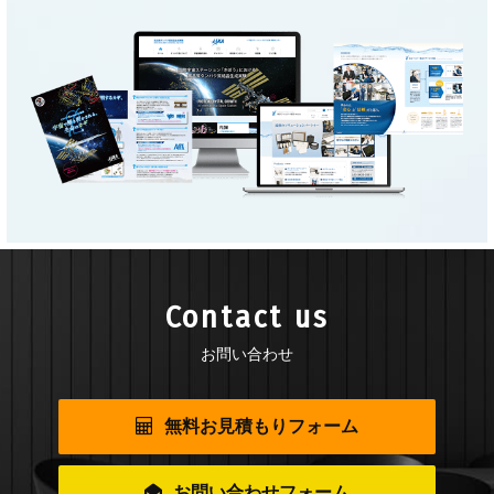
Contact us
お問い合わせ
無料お見積もりフォーム
お問い合わせフォーム