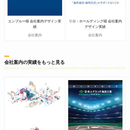
エンブルー様 会社案内デザイン実
リロ・ホールディング様 会社案内
績
デザイン実績
会社案内
会社案内
会社案内の実績をもっと見る