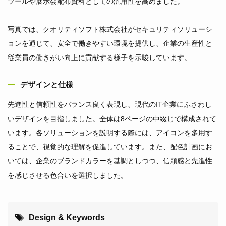
ツールや展示会配布資料としての汎用性を高めました。
写真では、クオリティソフト株式会社がセキュリティソリューシ
ョンを通じて、安全で働きやすい環境を提供し、企業の生産性と
従業員の働きがい向上に貢献する様子を示唆しています。
デザインと仕様
先進性と信頼性をバランス良く表現し、現代のIT企業にふさわし
いデザインを目指しました。全体は8ページの中綴じで構成されて
います。各ソリューションを説明する際には、アイコンを多用す
ることで、視覚的な理解を促進しています。また、配色計画にお
いては、企業のブランドカラーを基調としつつ、信頼感と先進性
を感じさせる色合いを選択しました。
Design & Keywords