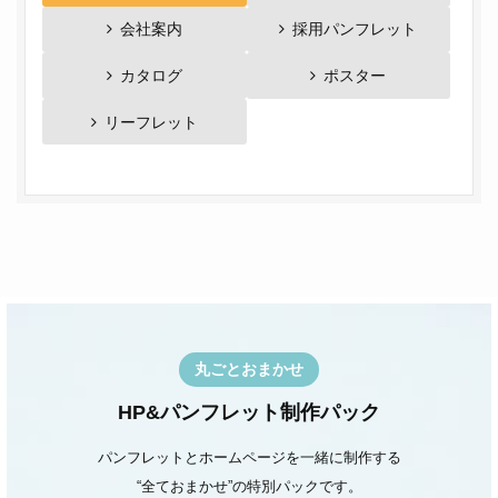
会社案内
採用パンフレット
カタログ
ポスター
リーフレット
丸ごとおまかせ
HP&パンフレット制作パック
パンフレットとホームページを一緒に制作する
“全ておまかせ”の特別パックです。