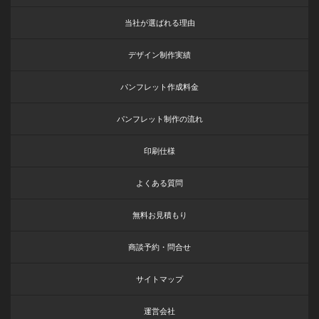
当社が選ばれる理由
デザイン制作実績
パンフレット作成料金
パンフレット制作の流れ
印刷仕様
よくある質問
無料お見積もり
商談予約・問合せ
サイトマップ
運営会社