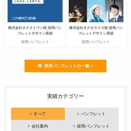
株式会社ネクストワン様 採用パン
株式会社ネクセライズ様 採用パン
フレットデザイン実績
フレットデザイン実績
採用パンフレット
採用パンフレット
採用パンフレットの一覧へ
実績カテゴリー
すべて
パンフレット
会社案内
採用パンフレット