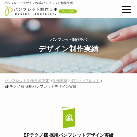
パンフレットデザイン作成/パンフレット制作ラボ
パンフレット制作ラボ
デザイン制作実績
パンフレット制作ラボ TOP
制作実績
採用パンフレット
EPテクノ様 採用パンフレットデザイン実績
EPテクノ様 採用パンフレットデザイン実績