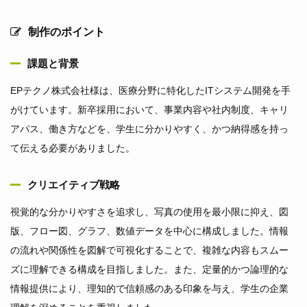
制作のポイント
課題と背景
EPテクノ株式会社様は、医療分野に特化したITシステム開発を手
がけています。新卒採用において、事業内容や社内制度、キャリ
アパス、働き方などを、学生に分かりやすく、かつ納得感を持っ
て伝える必要がありました。
クリエイティブ戦略
視覚的な分かりやすさを追求し、写真の使用を最小限に抑え、図
版、フロー図、グラフ、数値データを中心に構成しました。情報
の流れや関係性を図解で可視化することで、複雑な内容もスムー
ズに理解できる構成を目指しました。また、定量的かつ論理的な
情報提供により、理知的で信頼感のある印象を与え、学生の企業