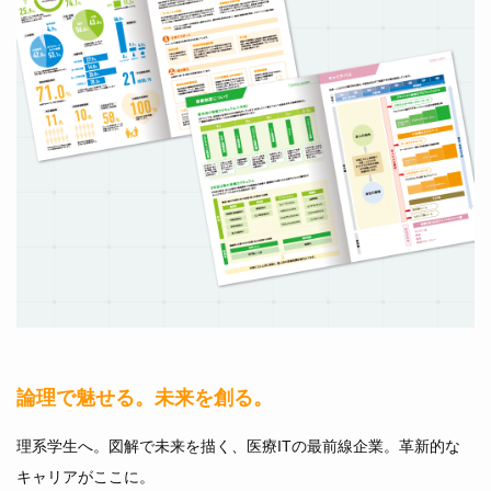
論理で魅せる。未来を創る。
理系学生へ。図解で未来を描く、医療ITの最前線企業。革新的な
キャリアがここに。