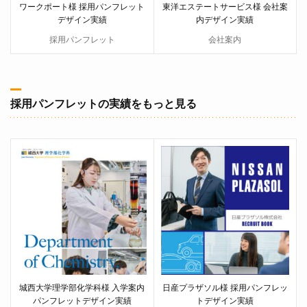
ワークポート様 採用パンフレット
東洋エステートサービス様 会社案
デザイン実績
内デザイン実績
採用パンフレット
会社案内
採用パンフレットの実績をもっと見る
城西大学理学部化学科様 入学案内
日産プラザソル様 採用パンフレッ
パンフレットデザイン実績
トデザイン実績