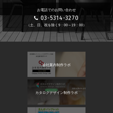
お電話でのお問い合わせ
03-5314-3270
（土、日、祝を除く9：00～19：00）
会社案内制作ラボ
カタログデザイン制作ラボ