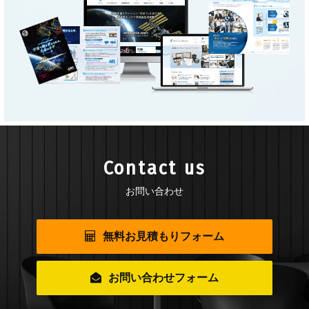
Contact us
お問い合わせ
無料お見積もりフォーム
お問い合わせフォーム