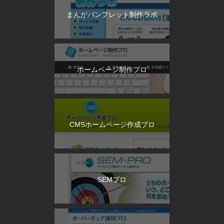
まんがパンフレット制作ラボ
ホームページ制作プロ
CMSホームページ作成プロ
SEMプロ