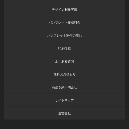
デザイン制作実績
パンフレット作成料金
パンフレット制作の流れ
印刷仕様
よくある質問
無料お見積もり
商談予約・問合せ
サイトマップ
運営会社