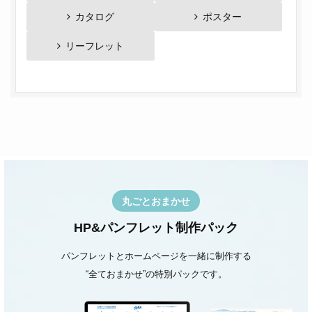
カタログ
ポスター
リーフレット
丸ごとおまかせ
HP&パンフレット制作パック
パンフレットとホームページを一緒に制作する
“全ておまかせ”の特別パックです。