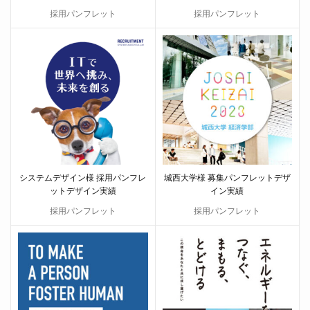
採用パンフレット
採用パンフレット
システムデザイン様 採用パンフレ
城西大学様 募集パンフレットデザ
ットデザイン実績
イン実績
採用パンフレット
採用パンフレット