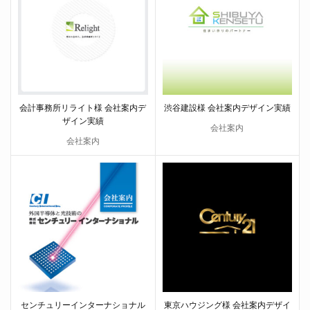
会計事務所リライト様 会社案内デ
渋谷建設様 会社案内デザイン実績
ザイン実績
会社案内
会社案内
センチュリーインターナショナル
東京ハウジング様 会社案内デザイ