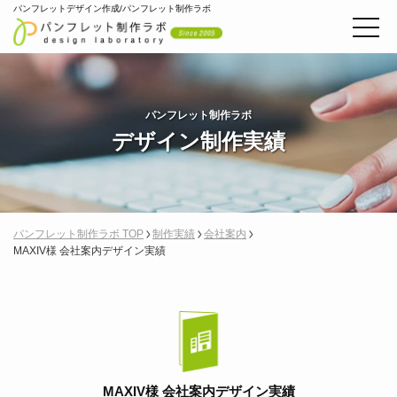
パンフレットデザイン作成/パンフレット制作ラボ
パンフレット制作ラボ
デザイン制作実績
パンフレット制作ラボ TOP
制作実績
会社案内
MAXIV様 会社案内デザイン実績
MAXIV様 会社案内デザイン実績