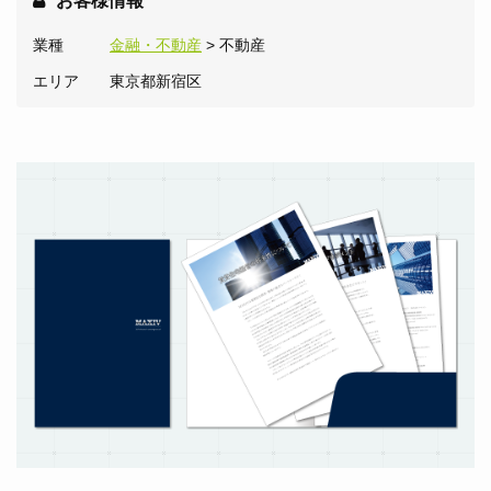
お客様情報
業種
金融・不動産
> 不動産
エリア
東京都新宿区