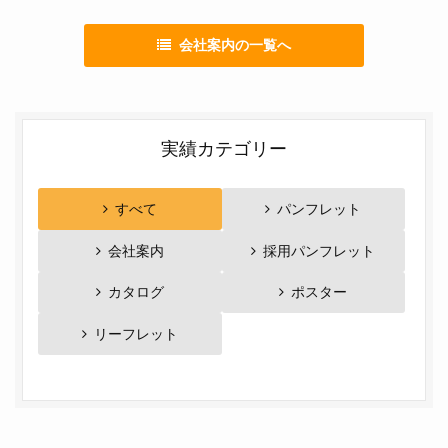
会社案内の一覧へ
実績カテゴリー
すべて
パンフレット
会社案内
採用パンフレット
カタログ
ポスター
リーフレット