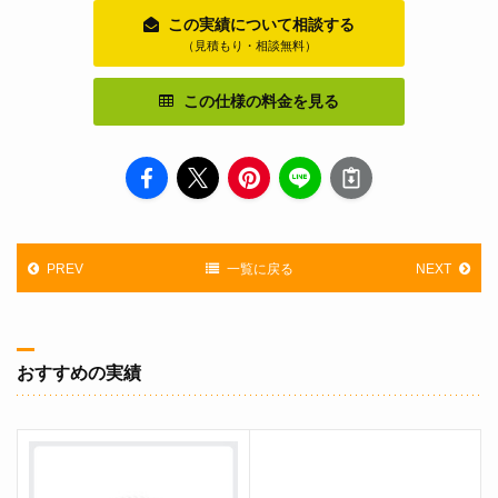
この実績について相談する
（見積もり・相談無料）
この仕様の料金を見る
PREV
一覧に戻る
NEXT
おすすめの実績