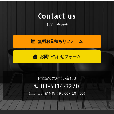
Contact us
お問い合わせ
無料お見積もりフォーム
お問い合わせフォーム
お電話でのお問い合わせ
03-5314-3270
（土、日、祝を除く9：00～19：00）