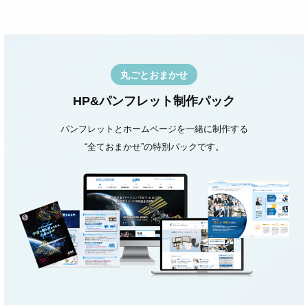
丸ごとおまかせ
HP&パンフレット制作パック
パンフレットとホームページを一緒に制作する
“全ておまかせ”の特別パックです。