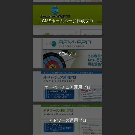
CMSホームページ作成プロ
SEMプロ
オーバーチュア運用プロ
アドワーズ運用プロ