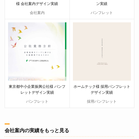
様 会社案内デザイン実績
ン実績
会社案内
パンフレット
東京都中小企業振興公社様 パンフ
ホームテック様 採用パンフレット
レットデザイン実績
デザイン実績
パンフレット
採用パンフレット
会社案内の実績をもっと見る