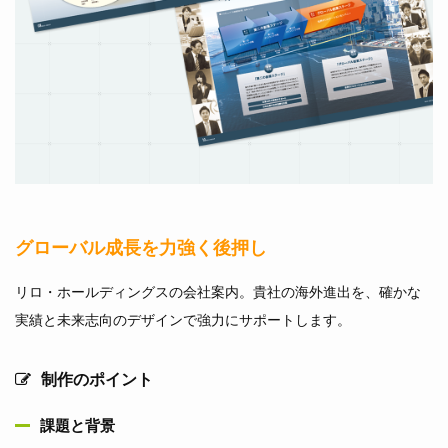
グローバル成長を力強く後押し
リロ・ホールディングスの会社案内。貴社の海外進出を、確かな
実績と未来志向のデザインで強力にサポートします。
制作のポイント
課題と背景