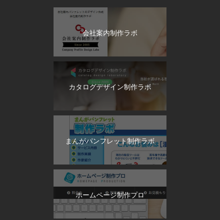
会社案内制作ラボ
カタログデザイン制作ラボ
まんがパンフレット制作ラボ
ホームページ制作プロ