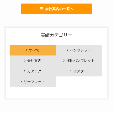
会社案内の一覧へ
実績カテゴリー
すべて
パンフレット
会社案内
採用パンフレット
カタログ
ポスター
リーフレット