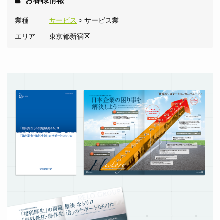
お客様情報
業種
サービス
> サービス業
エリア
東京都新宿区