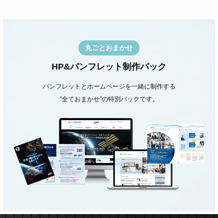
丸ごとおまかせ
HP&パンフレット制作パック
パンフレットとホームページを一緒に制作する
“全ておまかせ”の特別パックです。