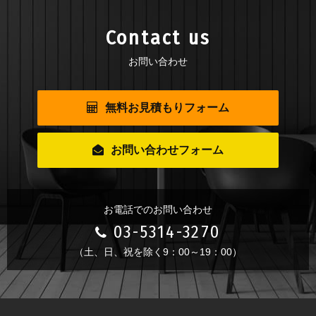
Contact us
お問い合わせ
無料お見積もりフォーム
お問い合わせフォーム
お電話でのお問い合わせ
03-5314-3270
（土、日、祝を除く9：00～19：00）