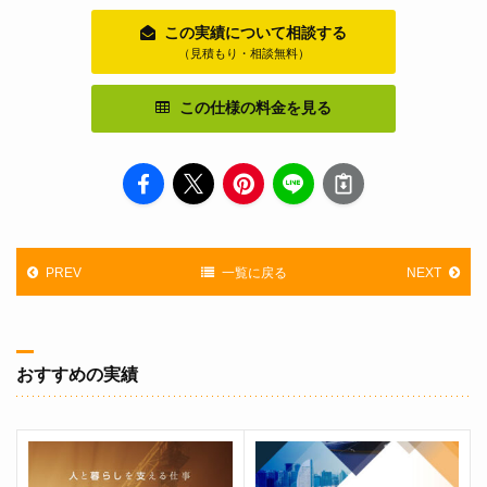
この実績について相談する
（見積もり・相談無料）
この仕様の料金を見る
PREV
一覧に戻る
NEXT
おすすめの実績