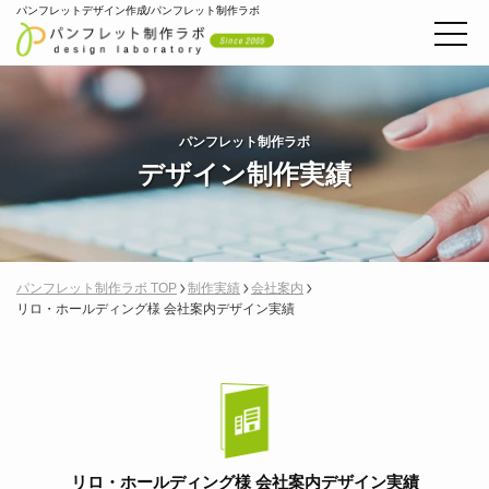
パンフレットデザイン作成/パンフレット制作ラボ
パンフレット制作ラボ
デザイン制作実績
パンフレット制作ラボ TOP
制作実績
会社案内
リロ・ホールディング様 会社案内デザイン実績
リロ・ホールディング様 会社案内デザイン実績