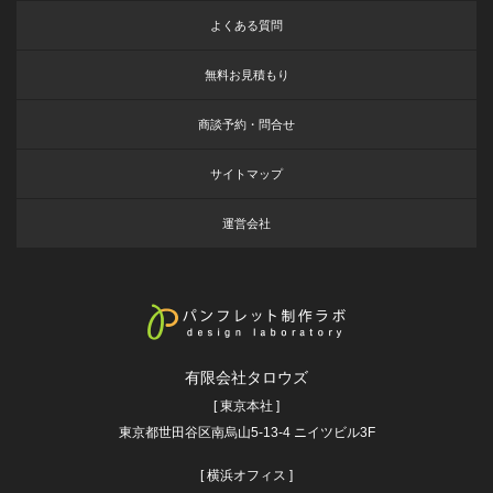
よくある質問
無料お見積もり
商談予約・問合せ
サイトマップ
運営会社
有限会社タロウズ
[ 東京本社 ]
東京都世田谷区南烏山5-13-4 ニイツビル3F
[ 横浜オフィス ]