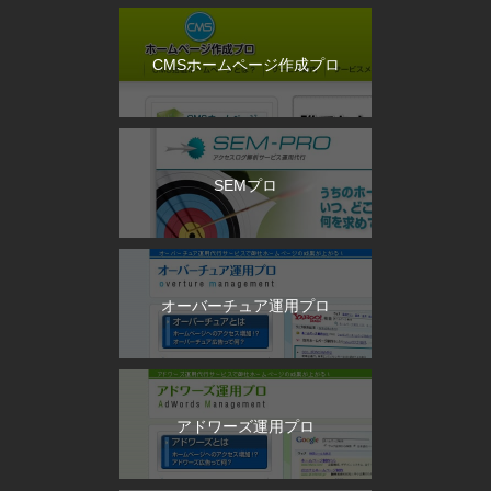
CMSホームページ作成プロ
SEMプロ
オーバーチュア運用プロ
アドワーズ運用プロ