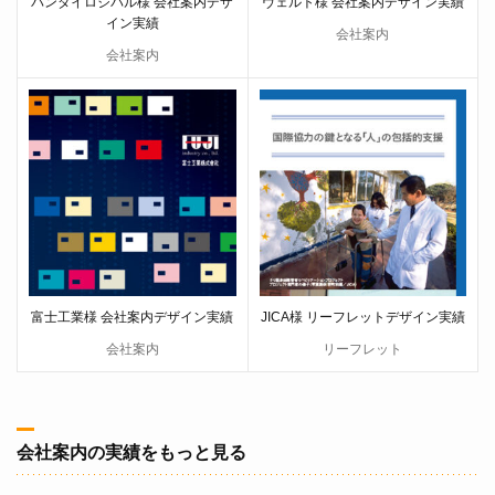
バンダイロジパル様 会社案内デザ
ヴェルト様 会社案内デザイン実績
イン実績
会社案内
会社案内
富士工業様 会社案内デザイン実績
JICA様 リーフレットデザイン実績
会社案内
リーフレット
会社案内の実績をもっと見る