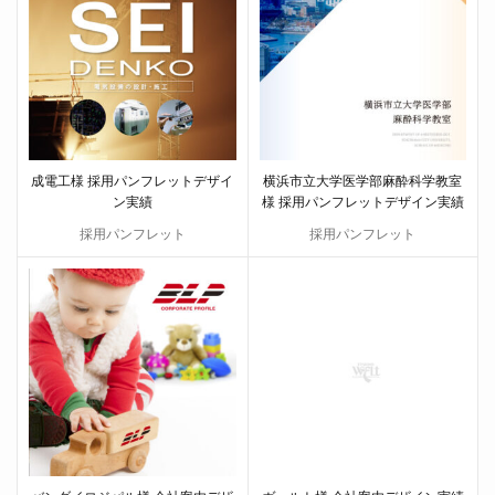
成電工様 採用パンフレットデザイ
横浜市立大学医学部麻酔科学教室
ン実績
様 採用パンフレットデザイン実績
採用パンフレット
採用パンフレット