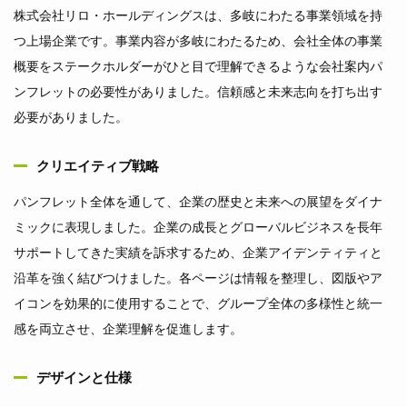
株式会社リロ・ホールディングスは、多岐にわたる事業領域を持
つ上場企業です。事業内容が多岐にわたるため、会社全体の事業
概要をステークホルダーがひと目で理解できるような会社案内パ
ンフレットの必要性がありました。信頼感と未来志向を打ち出す
必要がありました。
クリエイティブ戦略
パンフレット全体を通して、企業の歴史と未来への展望をダイナ
ミックに表現しました。企業の成長とグローバルビジネスを長年
サポートしてきた実績を訴求するため、企業アイデンティティと
沿革を強く結びつけました。各ページは情報を整理し、図版やア
イコンを効果的に使用することで、グループ全体の多様性と統一
感を両立させ、企業理解を促進します。
デザインと仕様