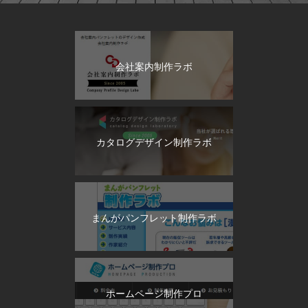
会社案内制作ラボ
カタログデザイン制作ラボ
まんがパンフレット制作ラボ
ホームページ制作プロ