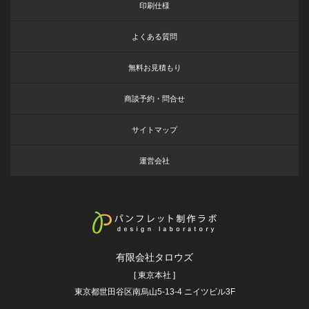
印刷仕様
よくある質問
無料お見積もり
商談予約・問合せ
サイトマップ
運営会社
有限会社タロウズ
[ 東京本社 ]
東京都世田谷区南烏山5-13-4 ニイツビル3F