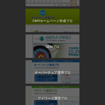
CMSホームページ作成プロ
SEMプロ
オーバーチュア運用プロ
アドワーズ運用プロ