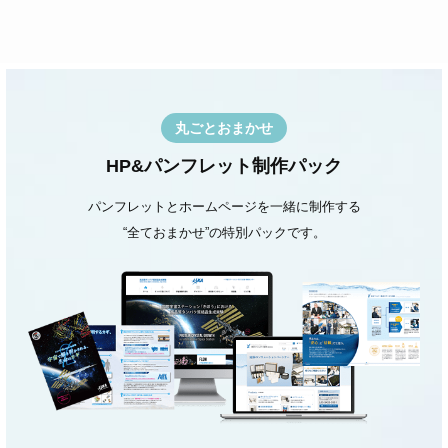
丸ごとおまかせ
HP&パンフレット制作パック
パンフレットとホームページを一緒に制作する
“全ておまかせ”の特別パックです。