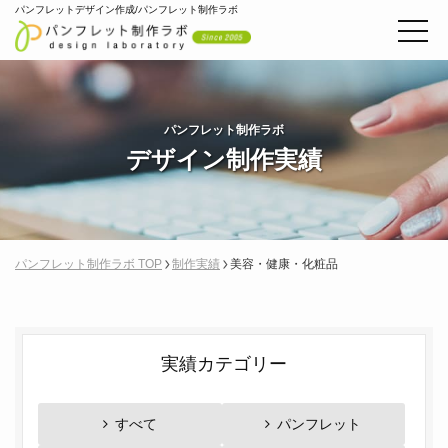
パンフレットデザイン作成/パンフレット制作ラボ
パンフレット制作ラボ
デザイン制作実績
パンフレット制作ラボ TOP
制作実績
美容・健康・化粧品
実績カテゴリー
すべて
パンフレット