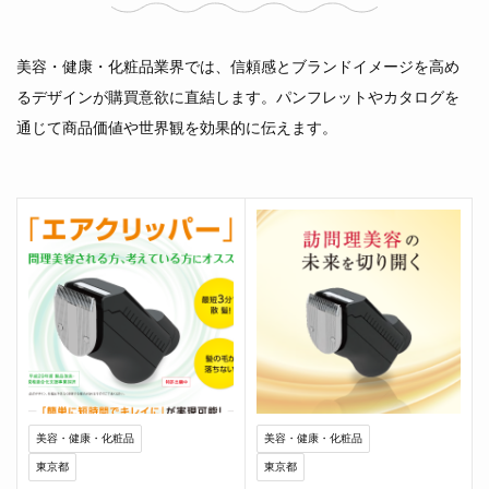
美容・健康・化粧品業界では、信頼感とブランドイメージを高め
るデザインが購買意欲に直結します。パンフレットやカタログを
通じて商品価値や世界観を効果的に伝えます。
美容・健康・化粧品
美容・健康・化粧品
東京都
東京都