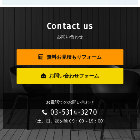
Contact us
お問い合わせ
無料お見積もりフォーム
お問い合わせフォーム
お電話でのお問い合わせ
03-5314-3270
（土、日、祝を除く9：00～19：00）