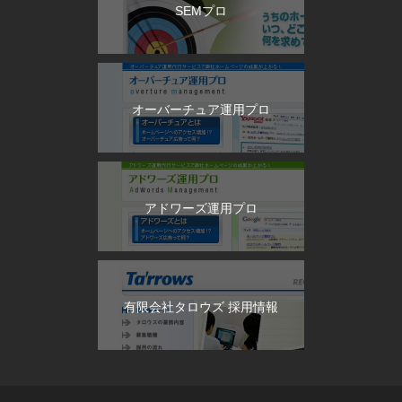
SEMプロ
オーバーチュア運用プロ
アドワーズ運用プロ
有限会社タロウズ 採用情報