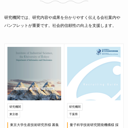
研究機関では、研究内容や成果を分かりやすく伝える会社案内や
パンフレットが重要です。社会的信頼性の向上を支援します。
研究機関
研究機関
東京都
千葉県
東京大学生産技術研究所様 募集
量子科学技術研究開発機構様 採