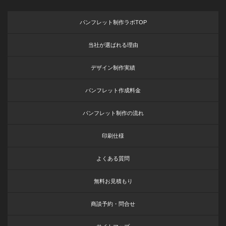
パンフレット制作ラボTOP
当社が選ばれる理由
デザイン制作実績
パンフレット作成料金
パンフレット制作の流れ
印刷仕様
よくある質問
無料お見積もり
商談予約・問合せ