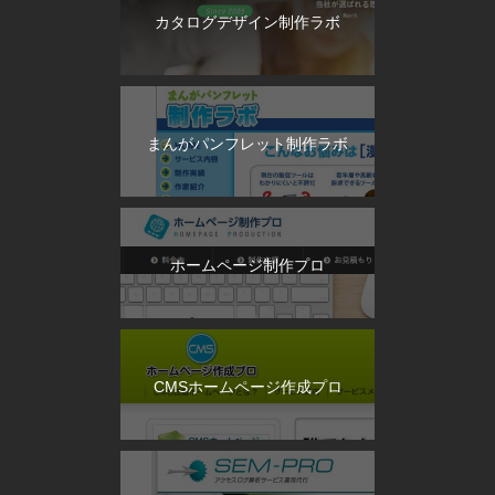
カタログデザイン制作ラボ
まんがパンフレット制作ラボ
ホームページ制作プロ
CMSホームページ作成プロ