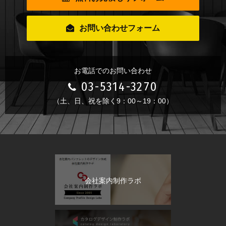
お問い合わせフォーム
お電話でのお問い合わせ
03-5314-3270
（土、日、祝を除く9：00～19：00）
会社案内制作ラボ