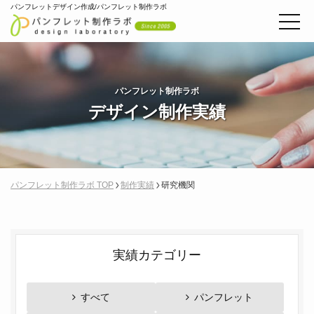
パンフレットデザイン作成/パンフレット制作ラボ
パンフレット制作ラボ
デザイン制作実績
パンフレット制作ラボ TOP
制作実績
研究機関
実績カテゴリー
すべて
パンフレット