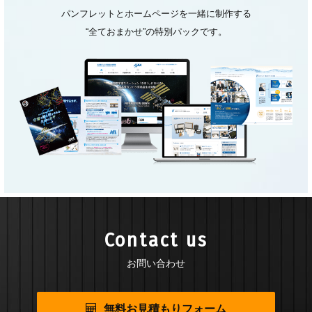
パンフレットとホームページを一緒に制作する
“全ておまかせ”の特別パックです。
Contact us
お問い合わせ
無料お見積もりフォーム