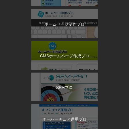
ホームページ制作プロ
CMSホームページ作成プロ
SEMプロ
オーバーチュア運用プロ