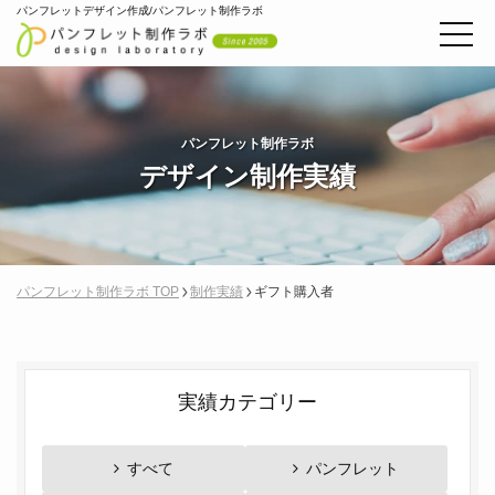
パンフレットデザイン作成/パンフレット制作ラボ
パンフレット制作ラボ
デザイン制作実績
パンフレット制作ラボ TOP
制作実績
ギフト購入者
実績カテゴリー
すべて
パンフレット