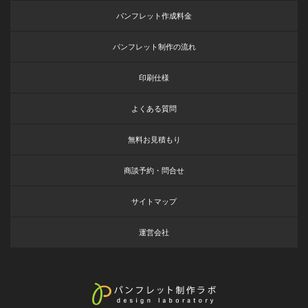
パンフレット作成料金
パンフレット制作の流れ
印刷仕様
よくある質問
無料お見積もり
商談予約・問合せ
サイトマップ
運営会社