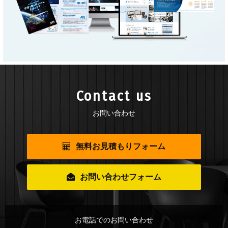
Contact us
お問い合わせ
無料お見積もりフォーム
お問い合わせフォーム
お電話でのお問い合わせ