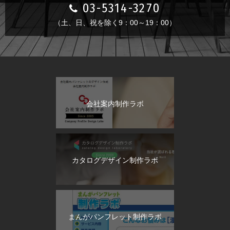
03-5314-3270
（土、日、祝を除く9：00～19：00）
会社案内制作ラボ
カタログデザイン制作ラボ
まんがパンフレット制作ラボ