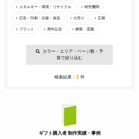
エネルギー・環境・リサイクル
研究機関
広告・印刷・出版・放送
小売り
広報
プラント
周年記念
葬祭・霊園
カラー・エリア・ページ数・予
算で絞り込む
1
検索結果：
件
ギフト購入者 制作実績・事例