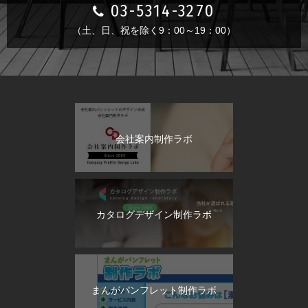
03-5314-3270
（土、日、祝を除く9：00～19：00）
会社案内制作ラボ
カタログデザイン制作ラボ
まんがパンフレット制作ラボ