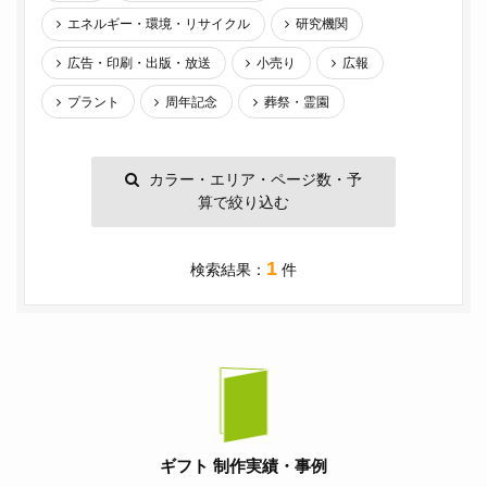
エネルギー・環境・リサイクル
研究機関
広告・印刷・出版・放送
小売り
広報
プラント
周年記念
葬祭・霊園
カラー・エリア・ページ数・予
算で絞り込む
1
検索結果：
件
ギフト 制作実績・事例