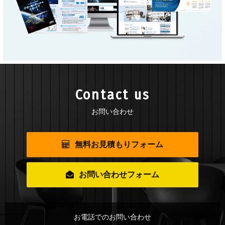
Contact us
お問い合わせ
無料お見積もりフォーム
お問い合わせフォーム
お電話でのお問い合わせ