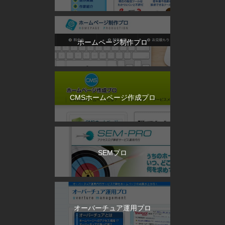
ホームページ制作プロ
CMSホームページ作成プロ
SEMプロ
オーバーチュア運用プロ