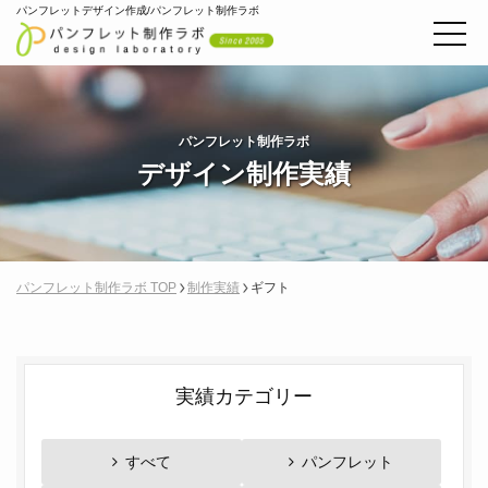
パンフレットデザイン作成/パンフレット制作ラボ
パンフレット制作ラボ
デザイン制作実績
パンフレット制作ラボ TOP
制作実績
ギフト
実績カテゴリー
すべて
パンフレット