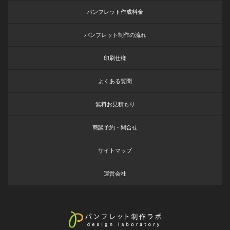
パンフレット作成料金
パンフレット制作の流れ
印刷仕様
よくある質問
無料お見積もり
商談予約・問合せ
サイトマップ
運営会社