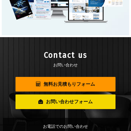
Contact us
お問い合わせ
無料お見積もりフォーム
お問い合わせフォーム
お電話でのお問い合わせ