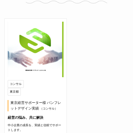
コンサル
東京都
東京経営サポーター様 パンフレ
ットデザイン実績
（コンサル）
経営の悩み、共に解決
中小企業の成長を、実績と信頼でサポー
トします。