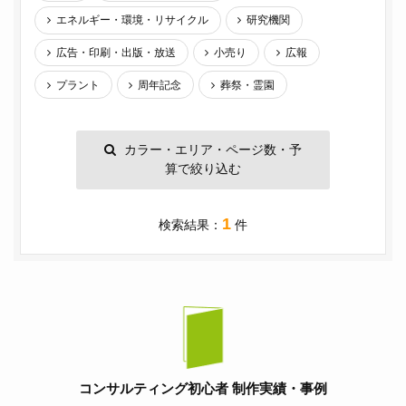
エネルギー・環境・リサイクル
研究機関
広告・印刷・出版・放送
小売り
広報
プラント
周年記念
葬祭・霊園
カラー・エリア・ページ数・予
算で絞り込む
1
検索結果：
件
コンサルティング初心者 制作実績・事例