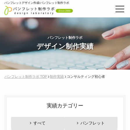
パンフレットデザイン作成/パンフレット制作ラボ
パンフレット制作ラボ
デザイン制作実績
パンフレット制作ラボ TOP
制作実績
コンサルティング初心者
実績カテゴリー
すべて
パンフレット