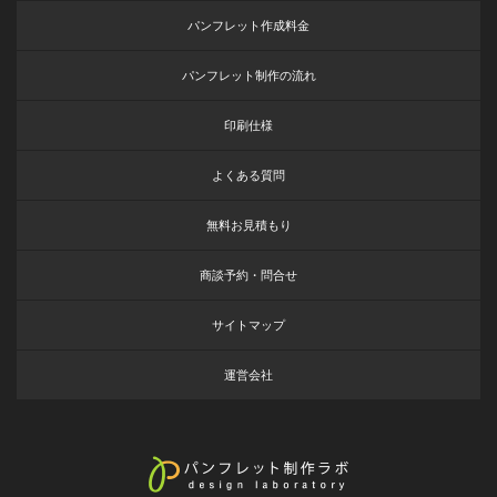
パンフレット作成料金
パンフレット制作の流れ
印刷仕様
よくある質問
無料お見積もり
商談予約・問合せ
サイトマップ
運営会社