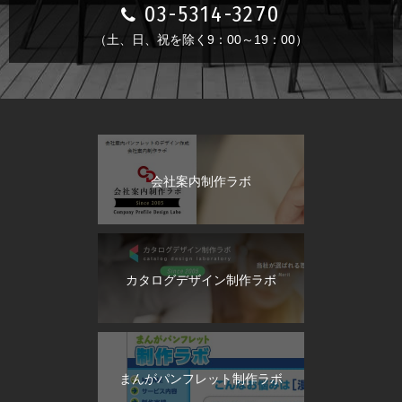
03-5314-3270
（土、日、祝を除く9：00～19：00）
会社案内制作ラボ
カタログデザイン制作ラボ
まんがパンフレット制作ラボ