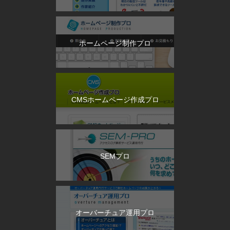
ホームページ制作プロ
CMSホームページ作成プロ
SEMプロ
オーバーチュア運用プロ