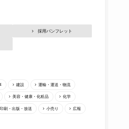
採用パンフレット
事
建設
運輸・運送・物流
美容・健康・化粧品
化学
印刷・出版・放送
小売り
広報