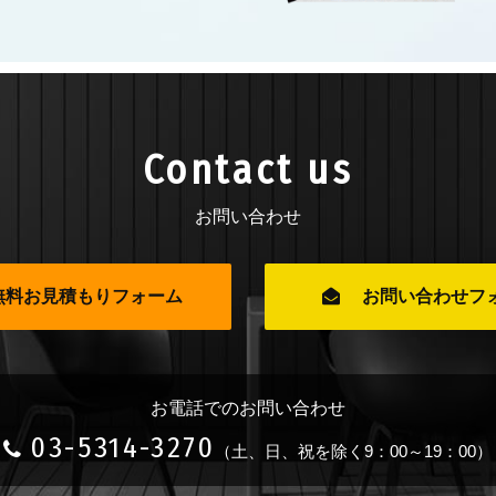
Contact us
お問い合わせ
無料お見積もりフォーム
お問い合わせフ
お電話でのお問い合わせ
03-5314-3270
（土、日、祝を除く9：00～19：00）