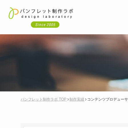
パンフレット制作ラボ TOP
制作実績
コンテンツプロデューサ