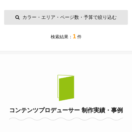
カラー・エリア・ページ数・予算で絞り込む
1
検索結果：
件
コンテンツプロデューサー 制作実績・事例