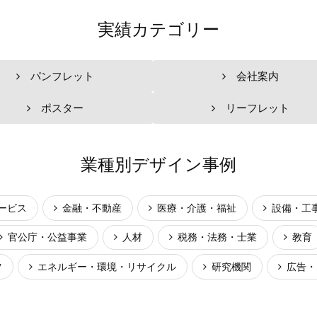
実績カテゴリー
パンフレット
会社案内
ポスター
リーフレット
業種別デザイン事例
ービス
金融・不動産
医療・介護・福祉
設備・工
官公庁・公益事業
人材
税務・法務・士業
教育
ツ
エネルギー・環境・リサイクル
研究機関
広告・