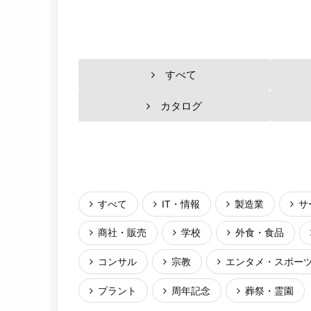
すべて
カタログ
すべて
IT・情報
製造業
サ
商社・販売
学校
外食・食品
コンサル
宗教
エンタメ・スポー
プラント
周年記念
葬祭・霊園