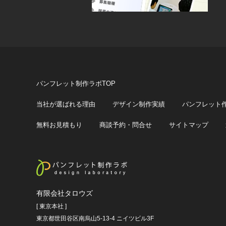
パンフレット制作ラボTOP
当社が選ばれる理由
デザイン制作実績
パンフレット
無料お見積もり
商談予約・問合せ
サイトマップ
有限会社タロウズ
[ 東京本社 ]
東京都世田谷区南烏山5-13-4 ニイツビル3F