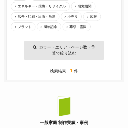
エネルギー・環境・リサイクル
研究機関
広告・印刷・出版・放送
小売り
広報
プラント
周年記念
葬祭・霊園
カラー・エリア・ページ数・予
算で絞り込む
1
検索結果：
件
一般家庭 制作実績・事例