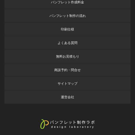
パンフレット作成料金
パンフレット制作の流れ
印刷仕様
よくある質問
無料お見積もり
商談予約・問合せ
サイトマップ
運営会社