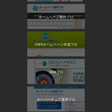
ホームページ制作プロ
CMSホームページ作成プロ
SEMプロ
オーバーチュア運用プロ