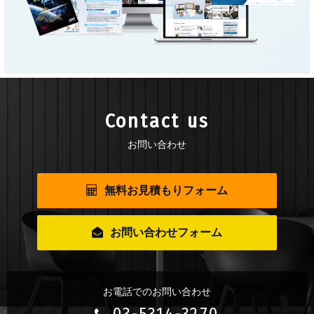
Contact us
お問い合わせ
無料お見積もりフォーム
お問い合わせフォーム
お電話でのお問い合わせ
03-5314-3270