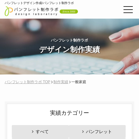
パンフレットデザイン作成/パンフレット制作ラボ
パンフレット制作ラボ
デザイン制作実績
パンフレット制作ラボ TOP
制作実績
一般家庭
実績カテゴリー
すべて
パンフレット