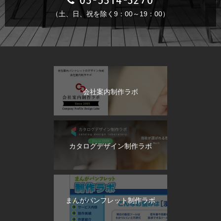
（土、日、祝を除く9：00～19：00）
会社案内制作ラボ
カタログデザイン制作ラボ
まんがパンフレット制作ラボ