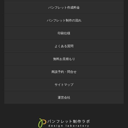
パンフレット作成料金
パンフレット制作の流れ
印刷仕様
よくある質問
無料お見積もり
商談予約・問合せ
サイトマップ
運営会社