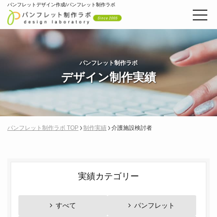
パンフレットデザイン作成/パンフレット制作ラボ
パンフレット制作ラボ
デザイン制作実績
パンフレット制作ラボ TOP
制作実績
介護施設検討者
実績カテゴリー
すべて
パンフレット