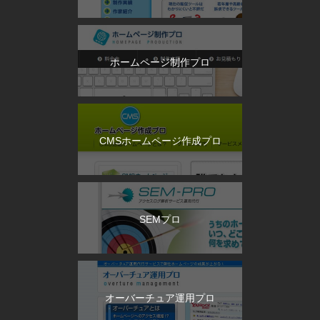
ホームページ制作プロ
CMSホームページ作成プロ
SEMプロ
オーバーチュア運用プロ