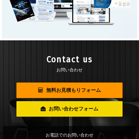
Contact us
お問い合わせ
無料お見積もりフォーム
お問い合わせフォーム
お電話でのお問い合わせ