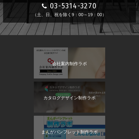
03-5314-3270
（土、日、祝を除く9：00～19：00）
会社案内制作ラボ
カタログデザイン制作ラボ
まんがパンフレット制作ラボ