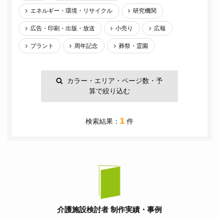
エネルギー・環境・リサイクル
研究機関
広告・印刷・出版・放送
小売り
広報
プラント
周年記念
葬祭・霊園
カラー・エリア・ページ数・予
算で絞り込む
1
検索結果：
件
介護施設検討者 制作実績・事例