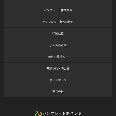
パンフレット作成料金
パンフレット制作の流れ
印刷仕様
よくある質問
無料お見積もり
商談予約・問合せ
サイトマップ
運営会社