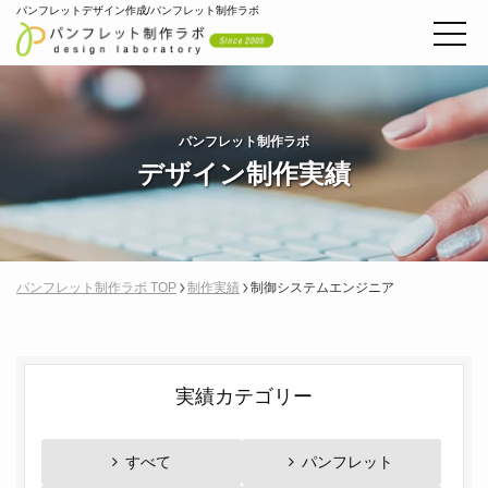
パンフレットデザイン作成/パンフレット制作ラボ
パンフレット制作ラボ
デザイン制作実績
パンフレット制作ラボ TOP
制作実績
制御システムエンジニア
実績カテゴリー
すべて
パンフレット