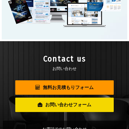
Contact us
お問い合わせ
無料お見積もりフォーム
お問い合わせフォーム
お電話でのお問い合わせ