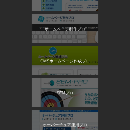
ホームページ制作プロ
CMSホームページ作成プロ
SEMプロ
オーバーチュア運用プロ