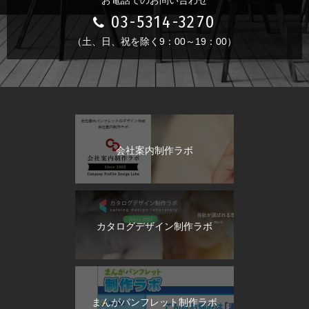
03-5314-3270
（土、日、祝を除く9：00～19：00）
会社案内制作ラボ
カタログデザイン制作ラボ
まんがパンフレット制作ラボ