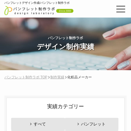
パンフレットデザイン作成/パンフレット制作ラボ
パンフレット制作ラボ
デザイン制作実績
パンフレット制作ラボ TOP
制作実績
化粧品メーカー
実績カテゴリー
すべて
パンフレット