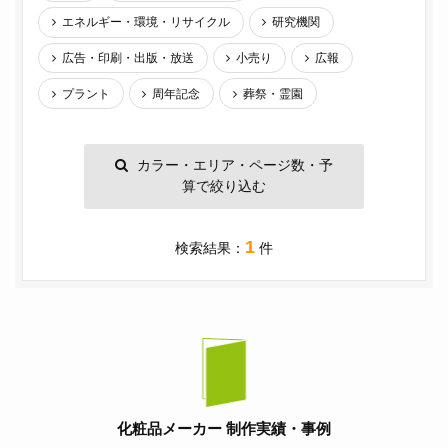
エネルギー・環境・リサイクル
研究機関
広告・印刷・出版・放送
小売り
広報
プラント
周年記念
葬祭・霊園
カラー・エリア・ページ数・予
算で絞り込む
1
検索結果：
件
化粧品メーカー 制作実績・事例