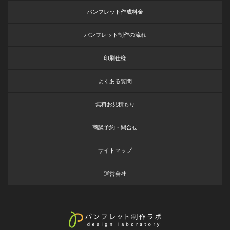
パンフレット作成料金
パンフレット制作の流れ
印刷仕様
よくある質問
無料お見積もり
商談予約・問合せ
サイトマップ
運営会社