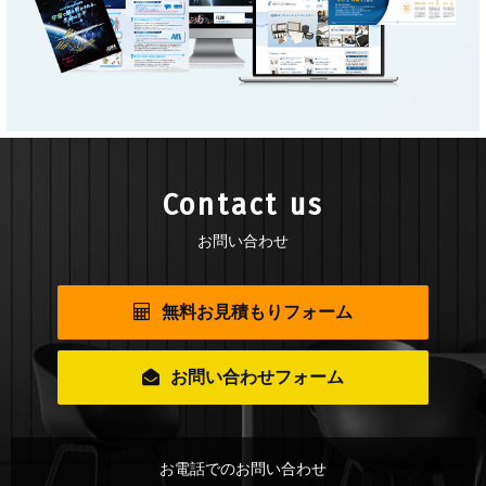
Contact us
お問い合わせ
無料お見積もりフォーム
お問い合わせフォーム
お電話でのお問い合わせ