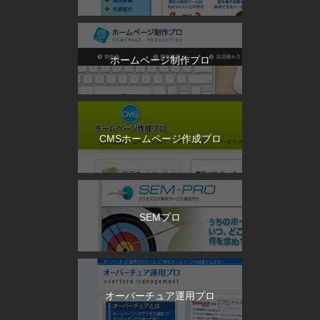
ホームページ制作プロ
CMSホームページ作成プロ
SEMプロ
オーバーチュア運用プロ