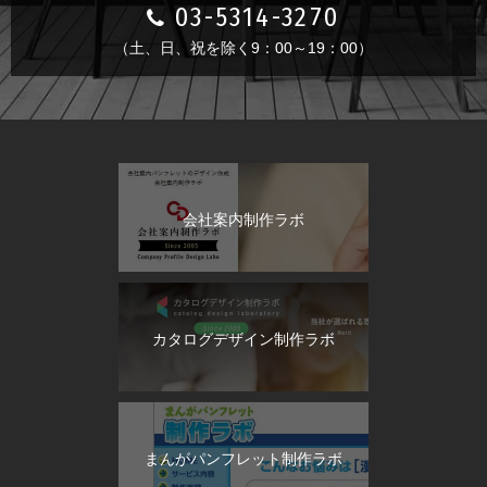
03-5314-3270
（土、日、祝を除く9：00～19：00）
会社案内制作ラボ
カタログデザイン制作ラボ
まんがパンフレット制作ラボ