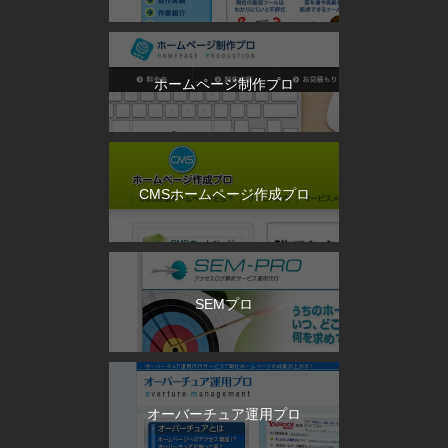
ホームページ制作プロ
CMSホームページ作成プロ
SEMプロ
オーバーチュア運用プロ