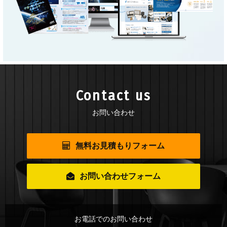
Contact us
お問い合わせ
無料お見積もりフォーム
お問い合わせフォーム
お電話でのお問い合わせ