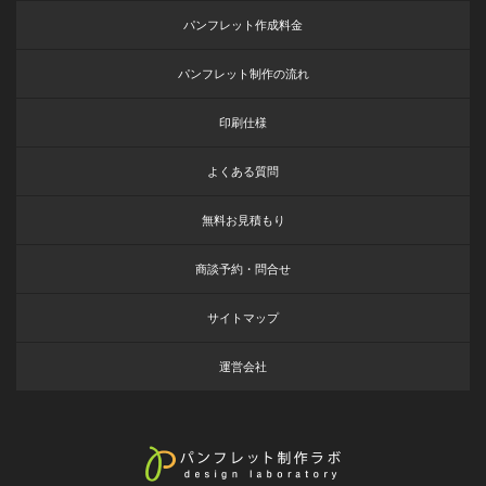
パンフレット作成料金
パンフレット制作の流れ
印刷仕様
よくある質問
無料お見積もり
商談予約・問合せ
サイトマップ
運営会社