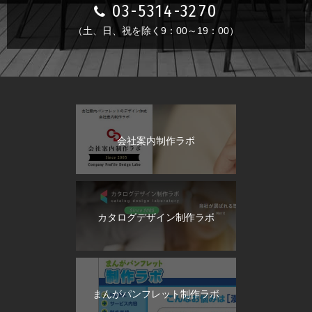
03-5314-3270
（土、日、祝を除く9：00～19：00）
会社案内制作ラボ
カタログデザイン制作ラボ
まんがパンフレット制作ラボ