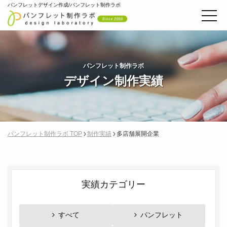
パンフレットデザイン作成/パンフレット制作ラボ
パンフレット制作ラボ
デザイン制作実績
パンフレット制作ラボ TOP
制作実績
多店舗展開企業
実績カテゴリー
すべて
パンフレット