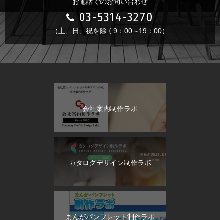
お電話でのお問い合わせ
03-5314-3270
（土、日、祝を除く9：00～19：00）
会社案内制作ラボ
カタログデザイン制作ラボ
まんがパンフレット制作ラボ