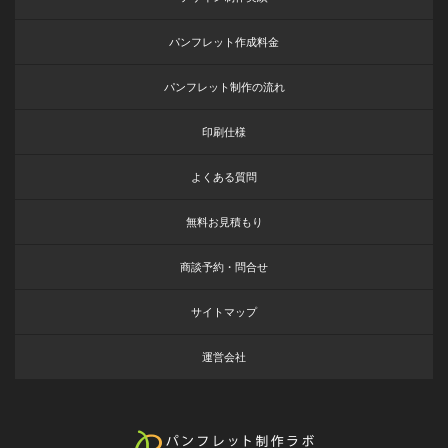
パンフレット作成料金
パンフレット制作の流れ
印刷仕様
よくある質問
無料お見積もり
商談予約・問合せ
サイトマップ
運営会社