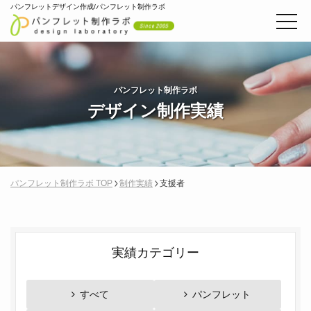
パンフレットデザイン作成/パンフレット制作ラボ
パンフレット制作ラボ
デザイン制作実績
パンフレット制作ラボ TOP
制作実績
支援者
実績カテゴリー
すべて
パンフレット