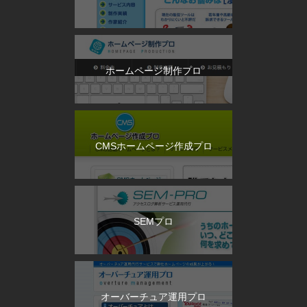
ホームページ制作プロ
CMSホームページ作成プロ
SEMプロ
オーバーチュア運用プロ