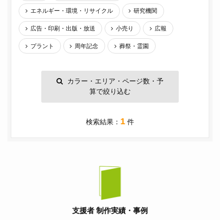
エネルギー・環境・リサイクル
研究機関
広告・印刷・出版・放送
小売り
広報
プラント
周年記念
葬祭・霊園
カラー・エリア・ページ数・予
算で絞り込む
1
検索結果：
件
支援者 制作実績・事例