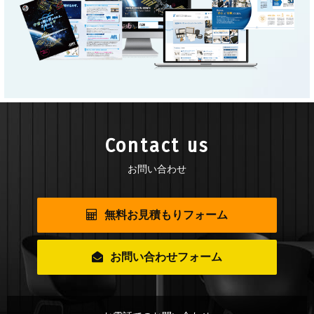
Contact us
お問い合わせ
無料お見積もりフォーム
お問い合わせフォーム