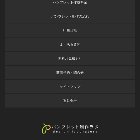
パンフレット作成料金
パンフレット制作の流れ
印刷仕様
よくある質問
無料お見積もり
商談予約・問合せ
サイトマップ
運営会社