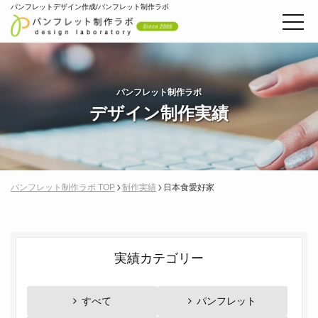
パンフレットデザイン作成/パンフレット制作ラボ
パンフレット制作ラボ
デザイン制作実績
パンフレット制作ラボ TOP
制作実績
日本食愛好家
実績カテゴリー
すべて
パンフレット