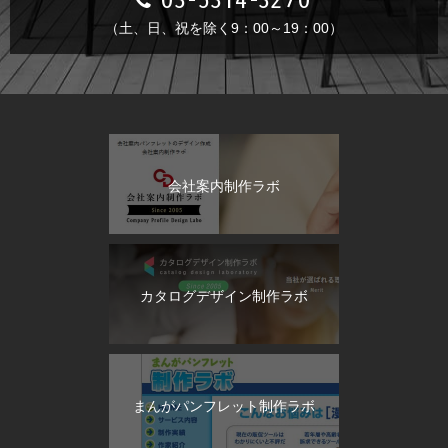
（土、日、祝を除く9：00～19：00）
会社案内制作ラボ
カタログデザイン制作ラボ
まんがパンフレット制作ラボ