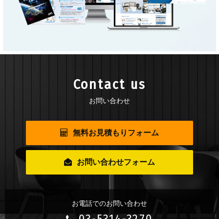
Contact us
お問い合わせ
無料お見積もりフォーム
お問い合わせフォーム
お電話でのお問い合わせ
03-5314-3270