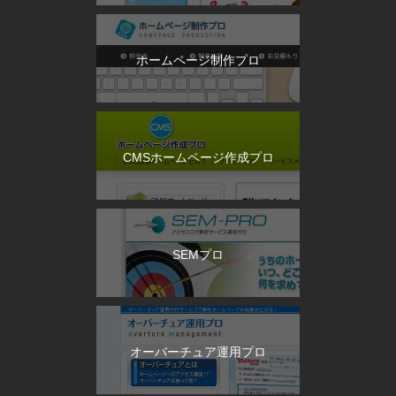
ホームページ制作プロ
CMSホームページ作成プロ
SEMプロ
オーバーチュア運用プロ