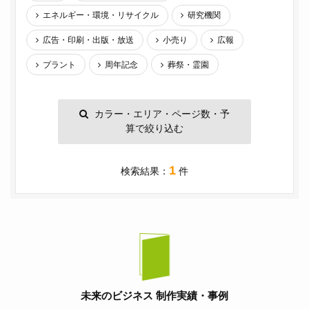
エネルギー・環境・リサイクル
研究機関
広告・印刷・出版・放送
小売り
広報
プラント
周年記念
葬祭・霊園
カラー・エリア・ページ数・予
算で絞り込む
1
検索結果：
件
未来のビジネス 制作実績・事例