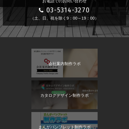
お電話でのお問い合わせ
03-5314-3270
（土、日、祝を除く9：00～19：00）
会社案内制作ラボ
カタログデザイン制作ラボ
まんがパンフレット制作ラボ