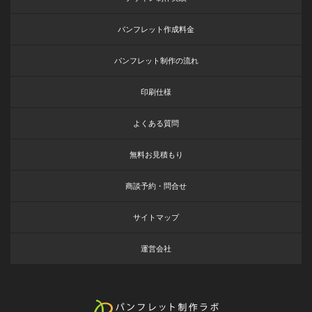
パンフレット作成料金
パンフレット制作の流れ
印刷仕様
よくある質問
無料お見積もり
商談予約・問合せ
サイトマップ
運営会社