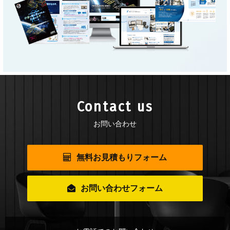
Contact us
お問い合わせ
無料お見積もりフォーム
お問い合わせフォーム