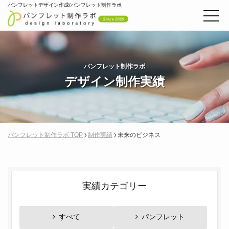
パンフレットデザイン作成/パンフレット制作ラボ
パンフレット制作ラボ
デザイン制作実績
パンフレット制作ラボ TOP
制作実績
未来のビジネス
実績カテゴリー
すべて
パンフレット