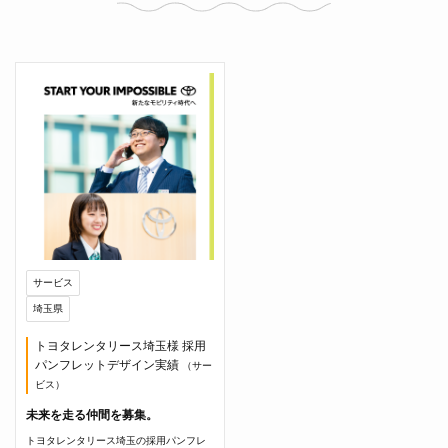
サービス
埼玉県
トヨタレンタリース埼玉様 採用
パンフレットデザイン実績
（サー
ビス）
未来を走る仲間を募集。
トヨタレンタリース埼玉の採用パンフレ