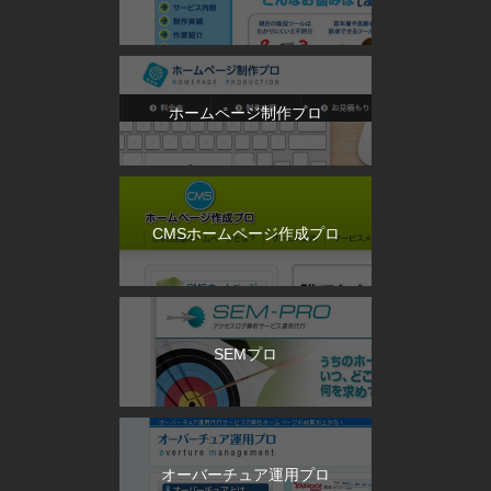
ホームページ制作プロ
CMSホームページ作成プロ
SEMプロ
オーバーチュア運用プロ