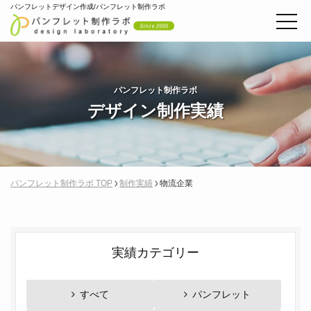
パンフレットデザイン作成/パンフレット制作ラボ
パンフレット制作ラボ
デザイン制作実績
パンフレット制作ラボ TOP
制作実績
物流企業
実績カテゴリー
すべて
パンフレット