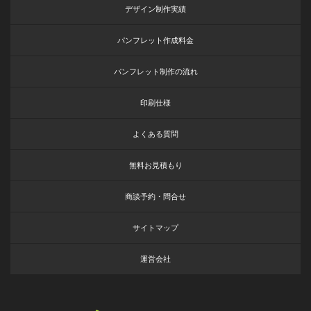
デザイン制作実績
パンフレット作成料金
パンフレット制作の流れ
印刷仕様
よくある質問
無料お見積もり
商談予約・問合せ
サイトマップ
運営会社