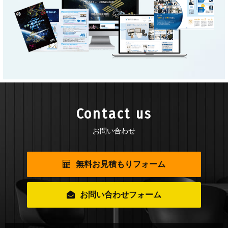
Contact us
お問い合わせ
無料お見積もりフォーム
お問い合わせフォーム