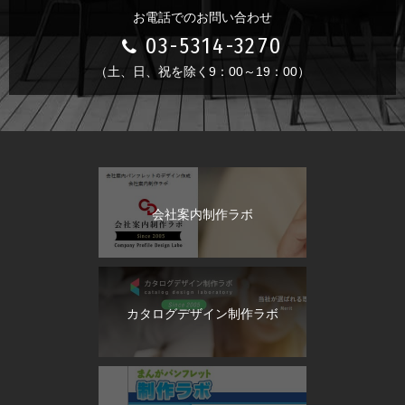
お電話でのお問い合わせ
03-5314-3270
（土、日、祝を除く9：00～19：00）
会社案内制作ラボ
カタログデザイン制作ラボ