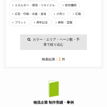
エネルギー・環境・リサイクル
研究機関
広告・印刷・出版・放送
小売り
広報
プラント
周年記念
葬祭・霊園
カラー・エリア・ページ数・予
算で絞り込む
1
検索結果：
件
物流企業 制作実績・事例