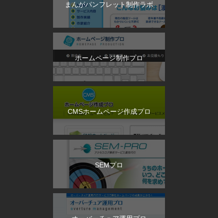
まんがパンフレット制作ラボ
ホームページ制作プロ
CMSホームページ作成プロ
SEMプロ