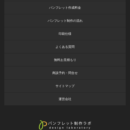
パンフレット作成料金
パンフレット制作の流れ
印刷仕様
よくある質問
無料お見積もり
商談予約・問合せ
サイトマップ
運営会社