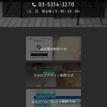
03-5314-3270
（土、日、祝を除く9：00～19：00）
会社案内制作ラボ
カタログデザイン制作ラボ
まんがパンフレット制作ラボ