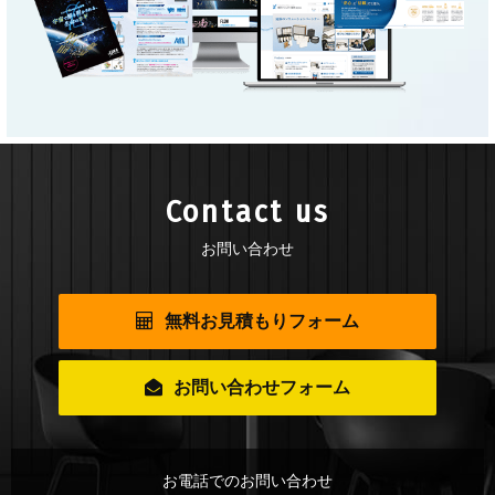
Contact us
お問い合わせ
無料お見積もりフォーム
お問い合わせフォーム
お電話でのお問い合わせ