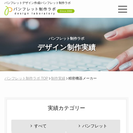
パンフレットデザイン作成/パンフレット制作ラボ
パンフレット制作ラボ
デザイン制作実績
パンフレット制作ラボ TOP
制作実績
精密機器メーカー
実績カテゴリー
すべて
パンフレット