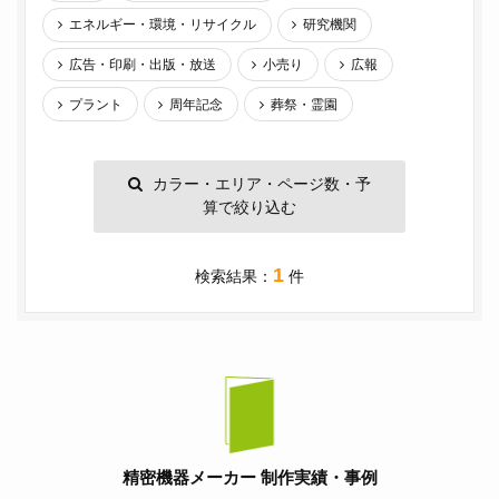
エネルギー・環境・リサイクル
研究機関
広告・印刷・出版・放送
小売り
広報
プラント
周年記念
葬祭・霊園
カラー・エリア・ページ数・予
算で絞り込む
1
検索結果：
件
精密機器メーカー 制作実績・事例