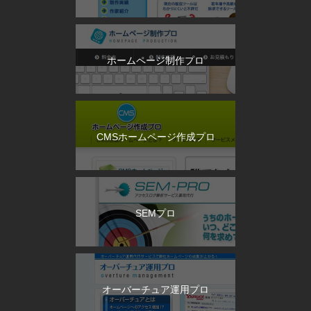
ホームページ制作プロ
CMSホームページ作成プロ
SEMプロ
オーバーチュア運用プロ