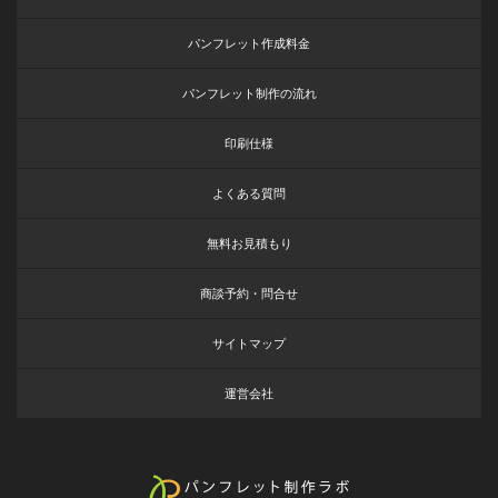
パンフレット作成料金
パンフレット制作の流れ
印刷仕様
よくある質問
無料お見積もり
商談予約・問合せ
サイトマップ
運営会社