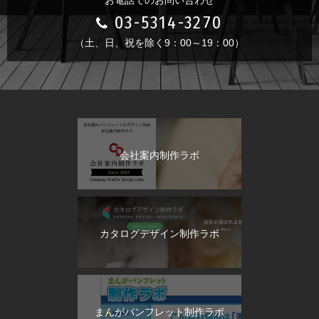
03-5314-3270
（土、日、祝を除く9：00～19：00）
会社案内制作ラボ
カタログデザイン制作ラボ
まんがパンフレット制作ラボ