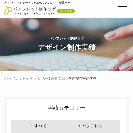
パンフレットデザイン作成/パンフレット制作ラボ
パンフレット制作ラボ
デザイン制作実績
パンフレット制作ラボ TOP
制作実績
進路検討中の学生
実績カテゴリー
すべて
パンフレット