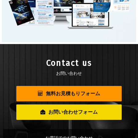
Contact us
お問い合わせ
無料お見積もりフォーム
お問い合わせフォーム
お電話でのお問い合わせ