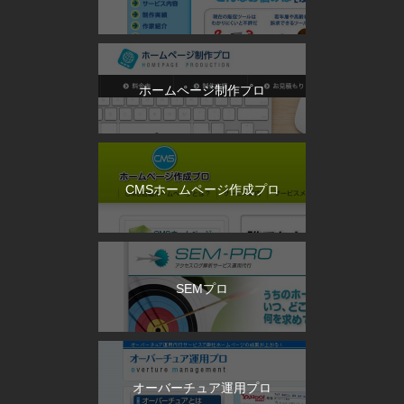
ホームページ制作プロ
CMSホームページ作成プロ
SEMプロ
オーバーチュア運用プロ