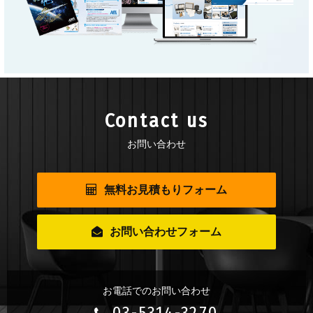
Contact us
お問い合わせ
無料お見積もりフォーム
お問い合わせフォーム
お電話でのお問い合わせ
03-5314-3270