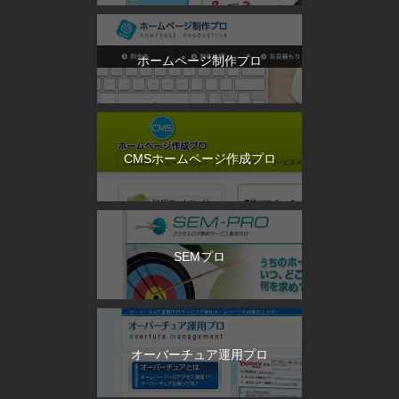
ホームページ制作プロ
CMSホームページ作成プロ
SEMプロ
オーバーチュア運用プロ