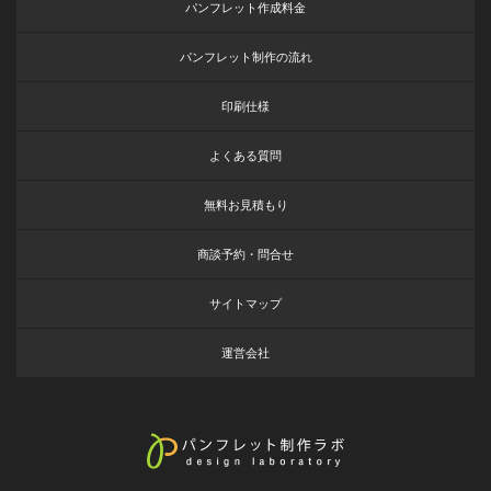
パンフレット作成料金
パンフレット制作の流れ
印刷仕様
よくある質問
無料お見積もり
商談予約・問合せ
サイトマップ
運営会社