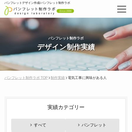
パンフレットデザイン作成/パンフレット制作ラボ
パンフレット制作ラボ
デザイン制作実績
パンフレット制作ラボ TOP
制作実績
電気工事に興味がある人
実績カテゴリー
すべて
パンフレット