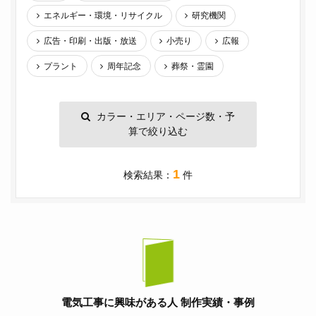
エネルギー・環境・リサイクル
研究機関
広告・印刷・出版・放送
小売り
広報
プラント
周年記念
葬祭・霊園
カラー・エリア・ページ数・予
算で絞り込む
1
検索結果：
件
電気工事に興味がある人 制作実績・事例