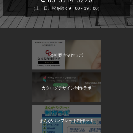
（土、日、祝を除く9：00～19：00）
会社案内制作ラボ
カタログデザイン制作ラボ
まんがパンフレット制作ラボ