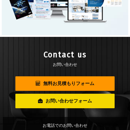
Contact us
お問い合わせ
無料お見積もりフォーム
お問い合わせフォーム
お電話でのお問い合わせ