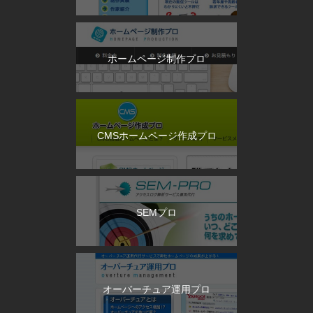
ホームページ制作プロ
CMSホームページ作成プロ
SEMプロ
オーバーチュア運用プロ