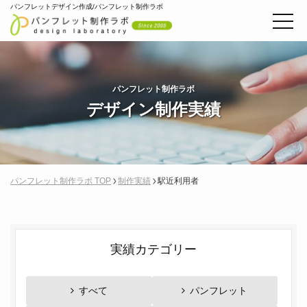
パンフレットデザイン作成/パンフレット制作ラボ
パンフレット制作ラボ
デザイン制作実績
パンフレット制作ラボ TOP
制作実績
駅近利用者
実績カテゴリー
すべて
パンフレット