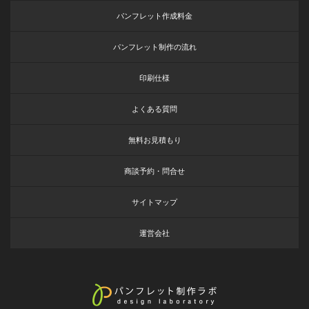
パンフレット作成料金
パンフレット制作の流れ
印刷仕様
よくある質問
無料お見積もり
商談予約・問合せ
サイトマップ
運営会社