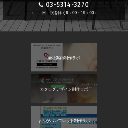
03-5314-3270
（土、日、祝を除く9：00～19：00）
会社案内制作ラボ
カタログデザイン制作ラボ
まんがパンフレット制作ラボ