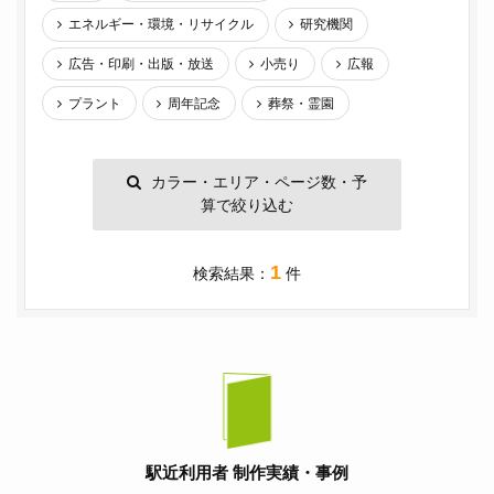
エネルギー・環境・リサイクル
研究機関
広告・印刷・出版・放送
小売り
広報
プラント
周年記念
葬祭・霊園
カラー・エリア・ページ数・予
算で絞り込む
1
検索結果：
件
駅近利用者 制作実績・事例