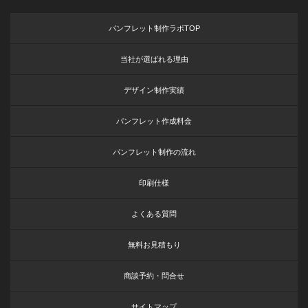
パンフレット制作ラボTOP
当社が選ばれる理由
デザイン制作実績
パンフレット作成料金
パンフレット制作の流れ
印刷仕様
よくある質問
無料お見積もり
商談予約・問合せ
サイトマップ