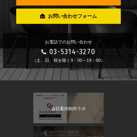
お問い合わせフォーム
お電話でのお問い合わせ
03-5314-3270
（土、日、祝を除く9：00～19：00）
会社案内制作ラボ