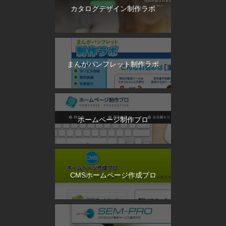
カタログデザイン制作ラボ
まんがパンフレット制作ラボ
ホームページ制作プロ
CMSホームページ作成プロ