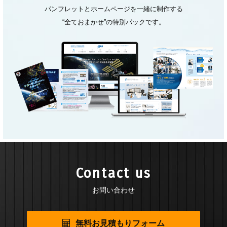
パンフレットとホームページを一緒に制作する
“全ておまかせ”の特別パックです。
Contact us
お問い合わせ
無料お見積もりフォーム