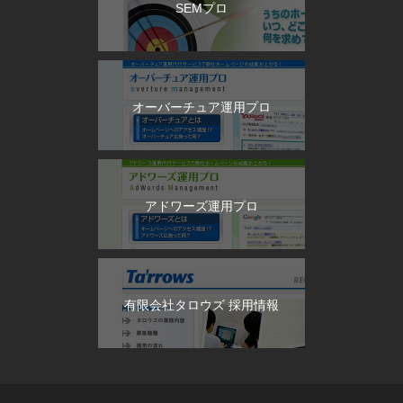
SEMプロ
オーバーチュア運用プロ
アドワーズ運用プロ
有限会社タロウズ 採用情報