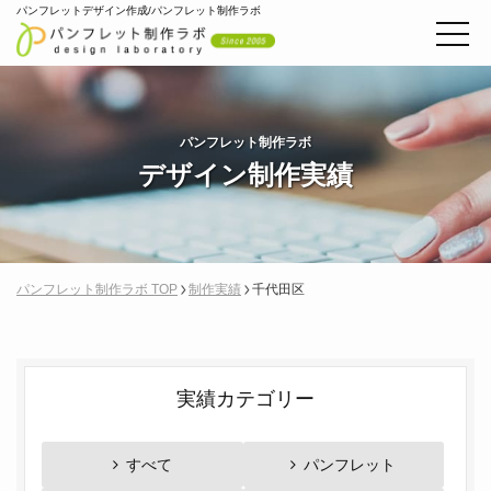
パンフレットデザイン作成/パンフレット制作ラボ
パンフレット制作ラボ
デザイン制作実績
パンフレット制作ラボ TOP
制作実績
千代田区
実績カテゴリー
すべて
パンフレット