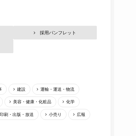
採用パンフレット
事
建設
運輸・運送・物流
美容・健康・化粧品
化学
印刷・出版・放送
小売り
広報