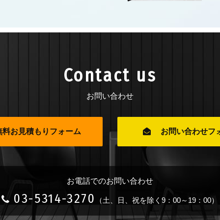
Contact us
お問い合わせ
無料お見積もりフォーム
お問い合わせフ
お電話でのお問い合わせ
03-5314-3270
（土、日、祝を除く9：00～19：00）