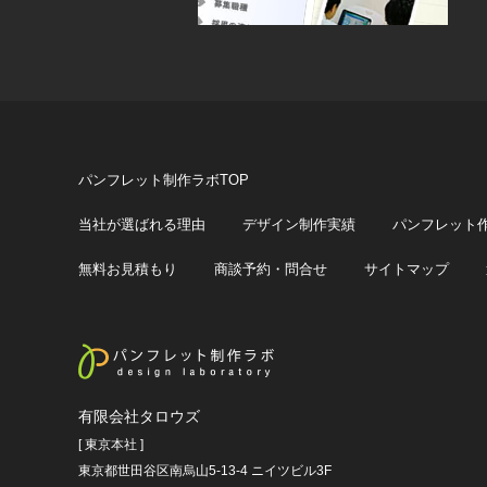
パンフレット制作ラボTOP
当社が選ばれる理由
デザイン制作実績
パンフレット
無料お見積もり
商談予約・問合せ
サイトマップ
有限会社タロウズ
[ 東京本社 ]
東京都世田谷区南烏山5-13-4 ニイツビル3F