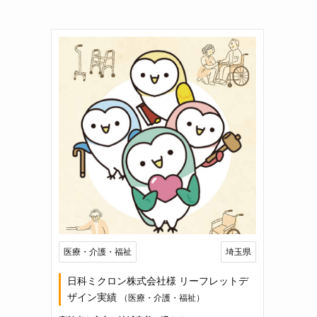
医療・介護・福祉
埼玉県
日科ミクロン株式会社様 リーフレットデ
ザイン実績
（医療・介護・福祉）