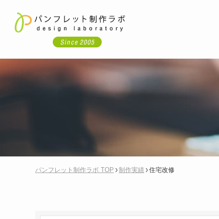
パンフレット制作ラボ TOP
制作実績
住宅改修