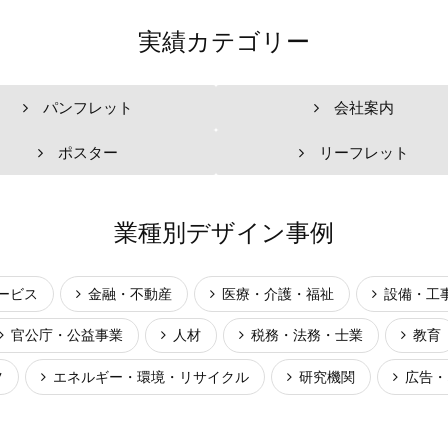
実績カテゴリー
パンフレット
会社案内
ポスター
リーフレット
業種別デザイン事例
ービス
金融・不動産
医療・介護・福祉
設備・工
官公庁・公益事業
人材
税務・法務・士業
教育
ツ
エネルギー・環境・リサイクル
研究機関
広告・