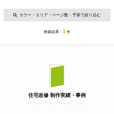
カラー・エリア・ページ数・予算で絞り込む
1
検索結果：
件
住宅改修 制作実績・事例