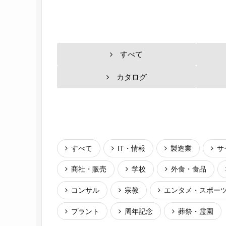
すべて
カタログ
すべて
IT・情報
製造業
サ
商社・販売
学校
外食・食品
コンサル
宗教
エンタメ・スポー
プラント
周年記念
葬祭・霊園